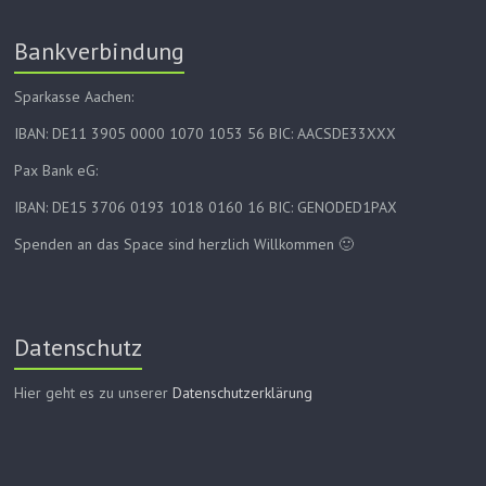
Bankverbindung
Sparkasse Aachen:
IBAN: DE11 3905 0000 1070 1053 56 BIC: AACSDE33XXX
Pax Bank eG:
IBAN: DE15 3706 0193 1018 0160 16 BIC: GENODED1PAX
Spenden an das Space sind herzlich Willkommen 🙂
Datenschutz
Hier geht es zu unserer
Datenschutzerklärung