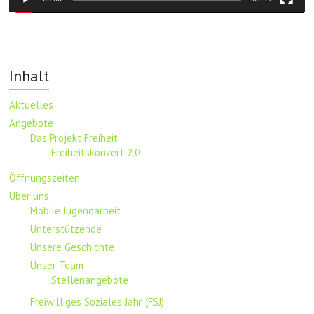
Inhalt
Aktuelles
Angebote
Das Projekt Freiheit
Freiheitskonzert 2.0
Öffnungszeiten
Über uns
Mobile Jugendarbeit
Unterstützende
Unsere Geschichte
Unser Team
Stellenangebote
Freiwilliges Soziales Jahr (FSJ)