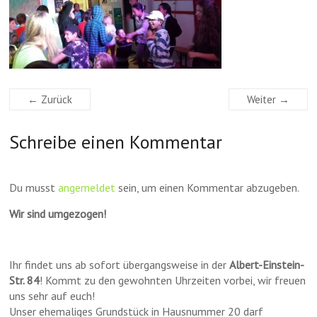
← Zurück
Weiter →
Schreibe einen Kommentar
Du musst
angemeldet
sein, um einen Kommentar abzugeben.
Wir sind umgezogen!
Ihr findet uns ab sofort übergangsweise in der
Albert-Einstein-
Str. 84
! Kommt zu den gewohnten Uhrzeiten vorbei, wir freuen
uns sehr auf euch!
Unser ehemaliges Grundstück in Hausnummer 20 darf