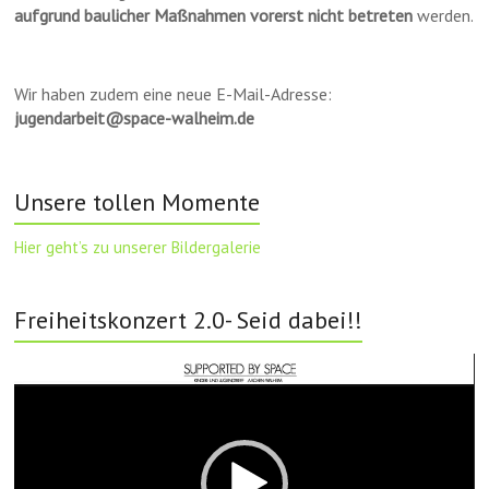
aufgrund baulicher Maßnahmen vorerst nicht betreten
werden.
Wir haben zudem eine neue E-Mail-Adresse:
jugendarbeit@space-walheim.de
Unsere tollen Momente
Hier geht’s zu unserer Bildergalerie
Freiheitskonzert 2.0- Seid dabei!!
Video-
Player