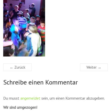
← Zurück
Weiter →
Schreibe einen Kommentar
Du musst
angemeldet
sein, um einen Kommentar abzugeben.
Wir sind umgezogen!