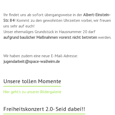
Ihr findet uns ab sofort übergangsweise in der
Albert-Einstein-
Str. 84
! Kommt zu den gewohnten Uhrzeiten vorbei, wir freuen
uns sehr auf euch!
Unser ehemaliges Grundstück in Hausnummer 20 darf
aufgrund baulicher Maßnahmen vorerst nicht betreten
werden.
Wir haben zudem eine neue E-Mail-Adresse:
jugendarbeit@space-walheim.de
Unsere tollen Momente
Hier geht’s zu unserer Bildergalerie
Freiheitskonzert 2.0- Seid dabei!!