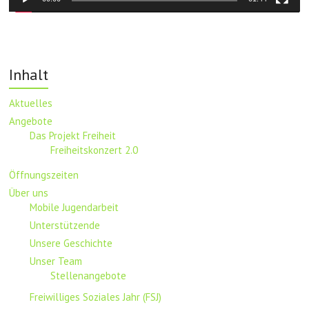
Inhalt
Aktuelles
Angebote
Das Projekt Freiheit
Freiheitskonzert 2.0
Öffnungszeiten
Über uns
Mobile Jugendarbeit
Unterstützende
Unsere Geschichte
Unser Team
Stellenangebote
Freiwilliges Soziales Jahr (FSJ)