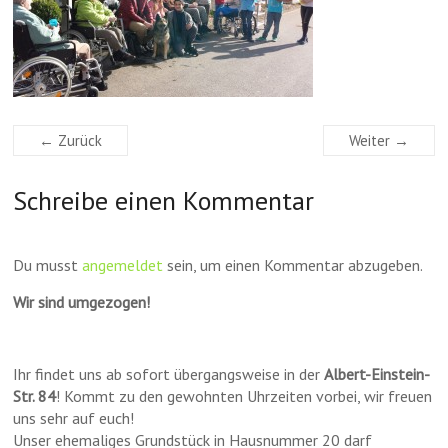
← Zurück
Weiter →
Schreibe einen Kommentar
Du musst
angemeldet
sein, um einen Kommentar abzugeben.
Wir sind umgezogen!
Ihr findet uns ab sofort übergangsweise in der
Albert-Einstein-
Str. 84
! Kommt zu den gewohnten Uhrzeiten vorbei, wir freuen
uns sehr auf euch!
Unser ehemaliges Grundstück in Hausnummer 20 darf