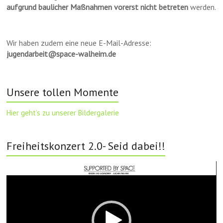
aufgrund baulicher Maßnahmen vorerst nicht betreten
werden.
Wir haben zudem eine neue E-Mail-Adresse:
jugendarbeit@space-walheim.de
Unsere tollen Momente
Hier geht’s zu unserer Bildergalerie
Freiheitskonzert 2.0- Seid dabei!!
Video-
Player