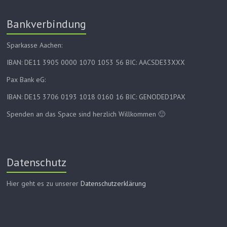
Bankverbindung
Sparkasse Aachen:
IBAN: DE11 3905 0000 1070 1053 56 BIC: AACSDE33XXX
Pax Bank eG:
IBAN: DE15 3706 0193 1018 0160 16 BIC: GENODED1PAX
Spenden an das Space sind herzlich Willkommen 🙂
Datenschutz
Hier geht es zu unserer
Datenschutzerklärung