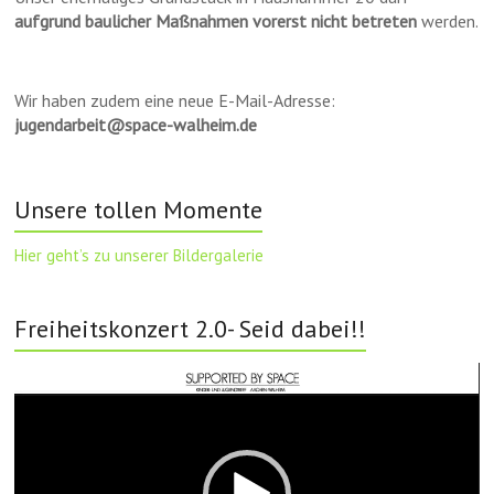
aufgrund baulicher Maßnahmen vorerst nicht betreten
werden.
Wir haben zudem eine neue E-Mail-Adresse:
jugendarbeit@space-walheim.de
Unsere tollen Momente
Hier geht’s zu unserer Bildergalerie
Freiheitskonzert 2.0- Seid dabei!!
Video-
Player