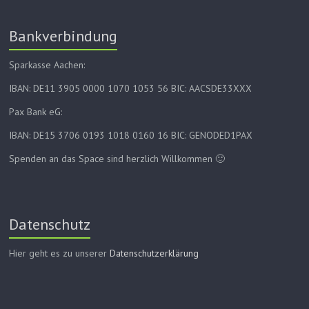
Bankverbindung
Sparkasse Aachen:
IBAN: DE11 3905 0000 1070 1053 56 BIC: AACSDE33XXX
Pax Bank eG:
IBAN: DE15 3706 0193 1018 0160 16 BIC: GENODED1PAX
Spenden an das Space sind herzlich Willkommen 🙂
Datenschutz
Hier geht es zu unserer
Datenschutzerklärung