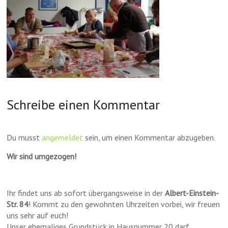
Schreibe einen Kommentar
Du musst
angemeldet
sein, um einen Kommentar abzugeben.
Wir sind umgezogen!
Ihr findet uns ab sofort übergangsweise in der
Albert-Einstein-
Str. 84
! Kommt zu den gewohnten Uhrzeiten vorbei, wir freuen
uns sehr auf euch!
Unser ehemaliges Grundstück in Hausnummer 20 darf