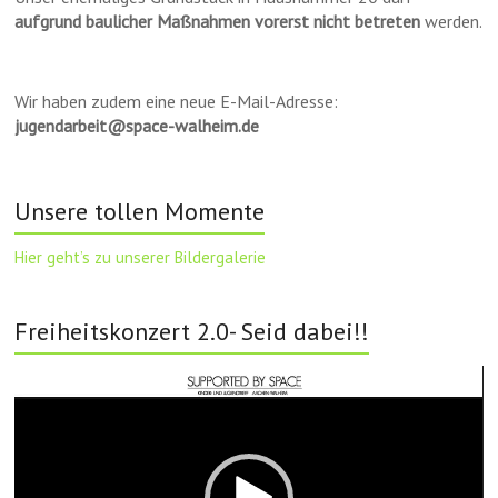
aufgrund baulicher Maßnahmen vorerst nicht betreten
werden.
Wir haben zudem eine neue E-Mail-Adresse:
jugendarbeit@space-walheim.de
Unsere tollen Momente
Hier geht’s zu unserer Bildergalerie
Freiheitskonzert 2.0- Seid dabei!!
Video-
Player