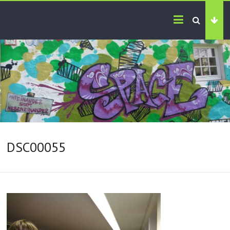
DSC00055