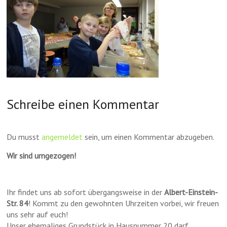
Schreibe einen Kommentar
Du musst
angemeldet
sein, um einen Kommentar abzugeben.
Wir sind umgezogen!
Ihr findet uns ab sofort übergangsweise in der
Albert-Einstein-
Str. 84
! Kommt zu den gewohnten Uhrzeiten vorbei, wir freuen
uns sehr auf euch!
Unser ehemaliges Grundstück in Hausnummer 20 darf