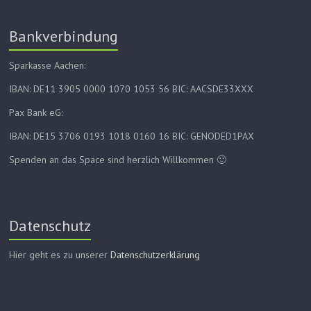
Bankverbindung
Sparkasse Aachen:
IBAN: DE11 3905 0000 1070 1053 56 BIC: AACSDE33XXX
Pax Bank eG:
IBAN: DE15 3706 0193 1018 0160 16 BIC: GENODED1PAX
Spenden an das Space sind herzlich Willkommen 🙂
Datenschutz
Hier geht es zu unserer
Datenschutzerklärung