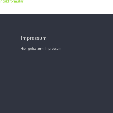
ontaktformular
Impressum
Hier gehts zum Impressum