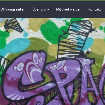
Öffnungszeiten
Über uns
Mitglied werden
Kontakt