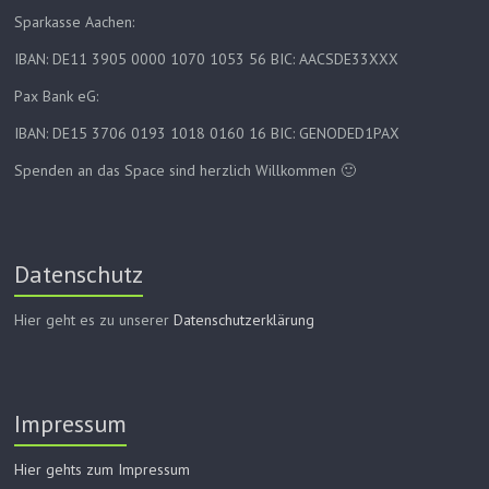
Sparkasse Aachen:
IBAN: DE11 3905 0000 1070 1053 56 BIC: AACSDE33XXX
Pax Bank eG:
IBAN: DE15 3706 0193 1018 0160 16 BIC: GENODED1PAX
Spenden an das Space sind herzlich Willkommen 🙂
Datenschutz
Hier geht es zu unserer
Datenschutzerklärung
Impressum
Hier gehts zum Impressum