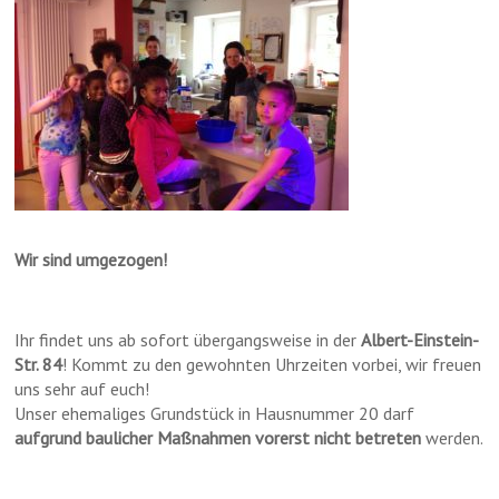
Wir sind umgezogen!
Ihr findet uns ab sofort übergangsweise in der
Albert-Einstein-
Str. 84
! Kommt zu den gewohnten Uhrzeiten vorbei, wir freuen
uns sehr auf euch!
Unser ehemaliges Grundstück in Hausnummer 20 darf
aufgrund baulicher Maßnahmen vorerst nicht betreten
werden.