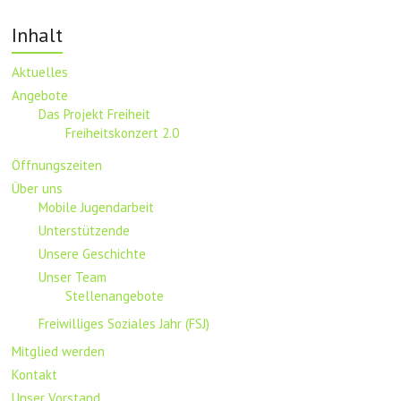
Inhalt
Aktuelles
Angebote
Das Projekt Freiheit
Freiheitskonzert 2.0
Öffnungszeiten
Über uns
Mobile Jugendarbeit
Unterstützende
Unsere Geschichte
Unser Team
Stellenangebote
Freiwilliges Soziales Jahr (FSJ)
Mitglied werden
Kontakt
Unser Vorstand