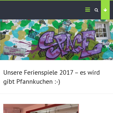
Unsere Ferienspiele 2017 – es wird
gibt Pfannkuchen :-)