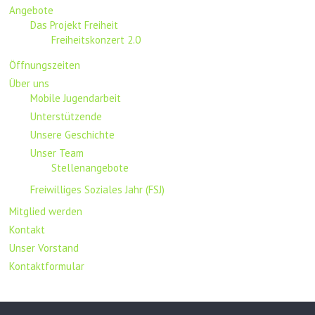
Angebote
Das Projekt Freiheit
Freiheitskonzert 2.0
Öffnungszeiten
Über uns
Mobile Jugendarbeit
Unterstützende
Unsere Geschichte
Unser Team
Stellenangebote
Freiwilliges Soziales Jahr (FSJ)
Mitglied werden
Kontakt
Unser Vorstand
Kontaktformular