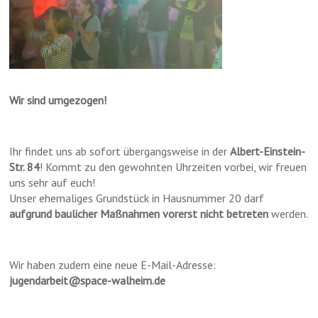
Wir sind umgezogen!
Ihr findet uns ab sofort übergangsweise in der
Albert-Einstein-
Str. 84
! Kommt zu den gewohnten Uhrzeiten vorbei, wir freuen
uns sehr auf euch!
Unser ehemaliges Grundstück in Hausnummer 20 darf
aufgrund baulicher Maßnahmen vorerst nicht betreten
werden.
Wir haben zudem eine neue E-Mail-Adresse:
jugendarbeit@space-walheim.de