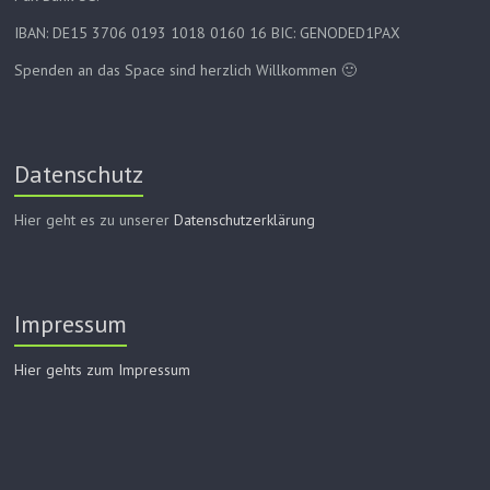
IBAN: DE15 3706 0193 1018 0160 16 BIC: GENODED1PAX
Spenden an das Space sind herzlich Willkommen 🙂
Datenschutz
Hier geht es zu unserer
Datenschutzerklärung
Impressum
Hier gehts zum Impressum