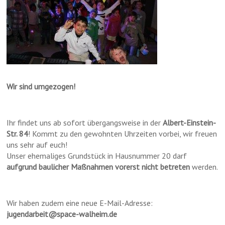
Wir sind umgezogen!
Ihr findet uns ab sofort übergangsweise in der
Albert-Einstein-
Str. 84
! Kommt zu den gewohnten Uhrzeiten vorbei, wir freuen
uns sehr auf euch!
Unser ehemaliges Grundstück in Hausnummer 20 darf
aufgrund baulicher Maßnahmen vorerst nicht betreten
werden.
Wir haben zudem eine neue E-Mail-Adresse:
jugendarbeit@space-walheim.de