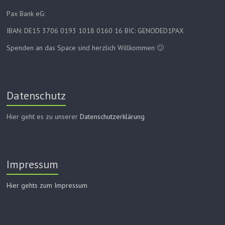
Pax Bank eG:
IBAN: DE15 3706 0193 1018 0160 16 BIC: GENODED1PAX
Spenden an das Space sind herzlich Willkommen 🙂
Datenschutz
Hier geht es zu unserer
Datenschutzerklärung
Impressum
Hier gehts zum Impressum