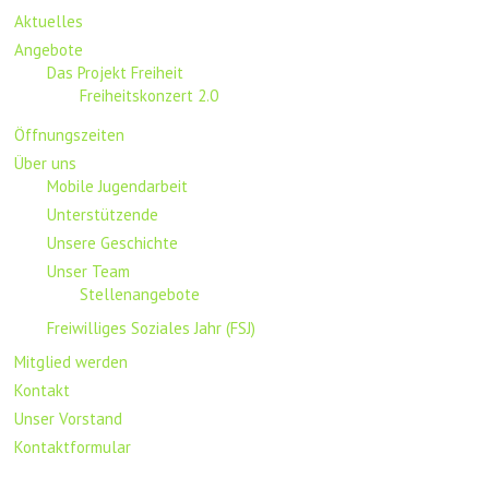
Aktuelles
Angebote
Das Projekt Freiheit
Freiheitskonzert 2.0
Öffnungszeiten
Über uns
Mobile Jugendarbeit
Unterstützende
Unsere Geschichte
Unser Team
Stellenangebote
Freiwilliges Soziales Jahr (FSJ)
Mitglied werden
Kontakt
Unser Vorstand
Kontaktformular