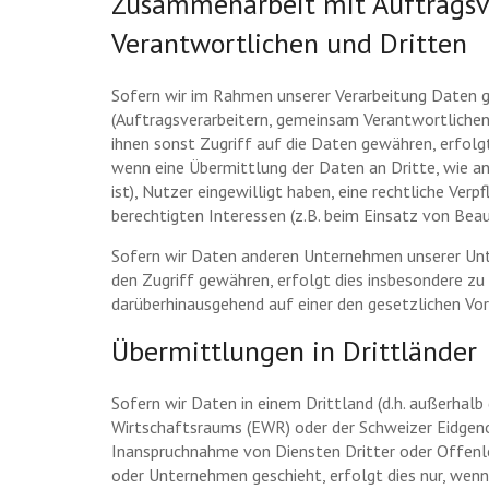
Zusammenarbeit mit Auftragsv
Verantwortlichen und Dritten
Sofern wir im Rahmen unserer Verarbeitung Daten
(Auftragsverarbeitern, gemeinsam Verantwortlichen 
ihnen sonst Zugriff auf die Daten gewähren, erfolgt 
wenn eine Übermittlung der Daten an Dritte, wie an 
ist), Nutzer eingewilligt haben, eine rechtliche Verp
berechtigten Interessen (z.B. beim Einsatz von Beau
Sofern wir Daten anderen Unternehmen unserer Unt
den Zugriff gewähren, erfolgt dies insbesondere zu
darüberhinausgehend auf einer den gesetzlichen Vo
Übermittlungen in Drittländer
Sofern wir Daten in einem Drittland (d.h. außerhalb
Wirtschaftsraums (EWR) oder der Schweizer Eidgeno
Inanspruchnahme von Diensten Dritter oder Offenl
oder Unternehmen geschieht, erfolgt dies nur, wenn 