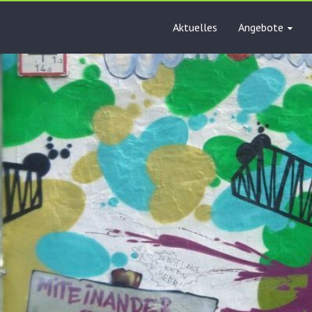
Aktuelles
Angebote