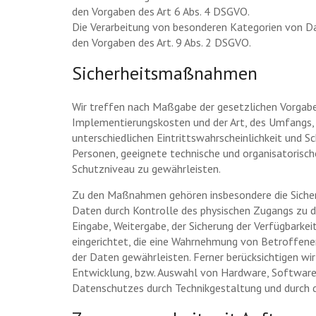
den Vorgaben des Art 6 Abs. 4 DSGVO.
Die Verarbeitung von besonderen Kategorien von Da
den Vorgaben des Art. 9 Abs. 2 DSGVO.
Sicherheitsmaßnahmen
Wir treffen nach Maßgabe der gesetzlichen Vorgaben
Implementierungskosten und der Art, des Umfangs,
unterschiedlichen Eintrittswahrscheinlichkeit und Sc
Personen, geeignete technische und organisatoris
Schutzniveau zu gewährleisten.
Zu den Maßnahmen gehören insbesondere die Sicherun
Daten durch Kontrolle des physischen Zugangs zu de
Eingabe, Weitergabe, der Sicherung der Verfügbarkei
eingerichtet, die eine Wahrnehmung von Betroffen
der Daten gewährleisten. Ferner berücksichtigen wi
Entwicklung, bzw. Auswahl von Hardware, Software
Datenschutzes durch Technikgestaltung und durch d