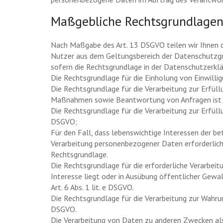
Maßgebliche Rechtsgrundlage
Nach Maßgabe des Art. 13 DSGVO teilen wir Ihnen d
Nutzer aus dem Geltungsbereich der Datenschutzgru
sofern die Rechtsgrundlage in der Datenschutzerklä
Die Rechtsgrundlage für die Einholung von Einwilligun
Die Rechtsgrundlage für die Verarbeitung zur Erfül
Maßnahmen sowie Beantwortung von Anfragen ist Art
Die Rechtsgrundlage für die Verarbeitung zur Erfüllun
DSGVO;
Für den Fall, dass lebenswichtige Interessen der be
Verarbeitung personenbezogener Daten erforderlich m
Rechtsgrundlage.
Die Rechtsgrundlage für die erforderliche Verarbei
Interesse liegt oder in Ausübung öffentlicher Gewa
Art. 6 Abs. 1 lit. e DSGVO.
Die Rechtsgrundlage für die Verarbeitung zur Wahrung 
DSGVO.
Die Verarbeitung von Daten zu anderen Zwecken als