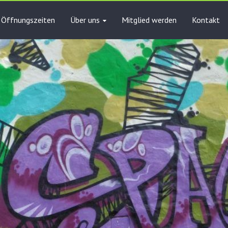
Öffnungszeiten
Über uns
Mitglied werden
Kontakt