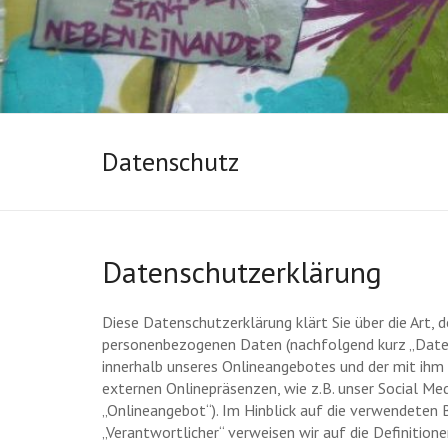
Datenschutz
Datenschutzerklärung
Diese Datenschutzerklärung klärt Sie über die Art,
personenbezogenen Daten (nachfolgend kurz „Daten
innerhalb unseres Onlineangebotes und der mit ihm
externen Onlinepräsenzen, wie z.B. unser Social Me
„Onlineangebot“). Im Hinblick auf die verwendeten Be
„Verantwortlicher“ verweisen wir auf die Definitio