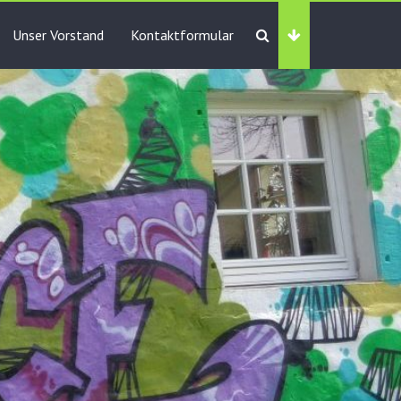
Unser Vorstand
Kontaktformular