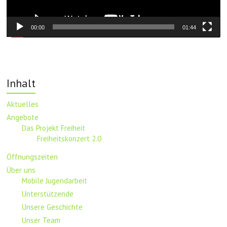
00:00
01:44
Inhalt
Aktuelles
Angebote
Das Projekt Freiheit
Freiheitskonzert 2.0
Öffnungszeiten
Über uns
Mobile Jugendarbeit
Unterstützende
Unsere Geschichte
Unser Team