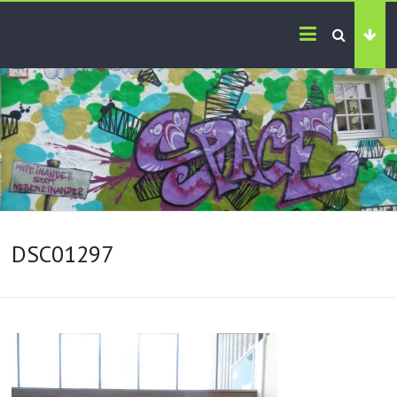
DSC01297