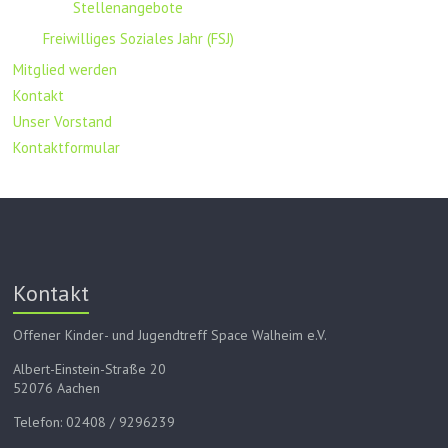
Stellenangebote
Freiwilliges Soziales Jahr (FSJ)
Mitglied werden
Kontakt
Unser Vorstand
Kontaktformular
Kontakt
Offener Kinder- und Jugendtreff Space Walheim e.V.
Albert-Einstein-Straße 20
52076 Aachen
Telefon: 02408 / 9296239