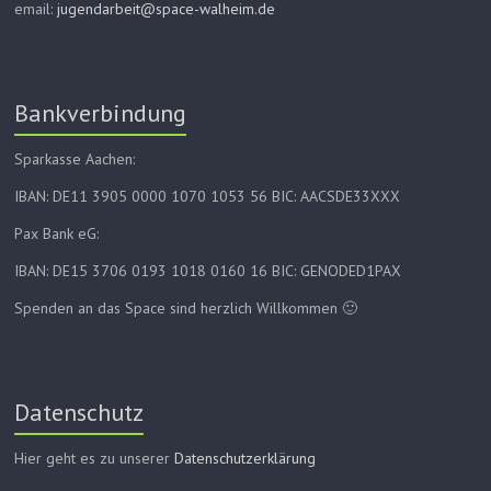
email:
jugendarbeit@space-walheim.de
Bankverbindung
Sparkasse Aachen:
IBAN: DE11 3905 0000 1070 1053 56 BIC: AACSDE33XXX
Pax Bank eG:
IBAN: DE15 3706 0193 1018 0160 16 BIC: GENODED1PAX
Spenden an das Space sind herzlich Willkommen 🙂
Datenschutz
Hier geht es zu unserer
Datenschutzerklärung