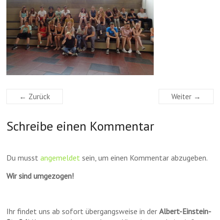
← Zurück
Weiter →
Schreibe einen Kommentar
Du musst
angemeldet
sein, um einen Kommentar abzugeben.
Wir sind umgezogen!
Ihr findet uns ab sofort übergangsweise in der
Albert-Einstein-