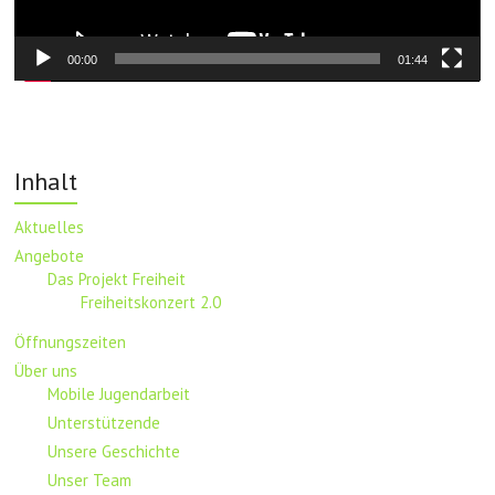
00:00
01:44
Inhalt
Aktuelles
Angebote
Das Projekt Freiheit
Freiheitskonzert 2.0
Öffnungszeiten
Über uns
Mobile Jugendarbeit
Unterstützende
Unsere Geschichte
Unser Team