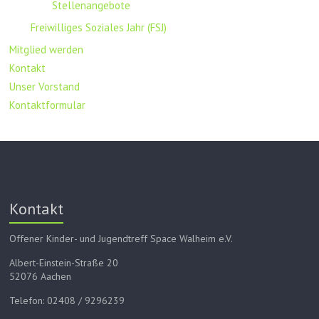
Stellenangebote
Freiwilliges Soziales Jahr (FSJ)
Mitglied werden
Kontakt
Unser Vorstand
Kontaktformular
Kontakt
Offener Kinder- und Jugendtreff Space Walheim e.V.
Albert-Einstein-Straße 20
52076 Aachen
Telefon: 02408 / 9296239