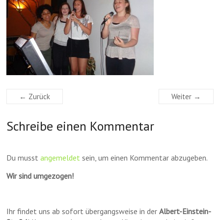
← Zurück
Weiter →
Schreibe einen Kommentar
Du musst
angemeldet
sein, um einen Kommentar abzugeben.
Wir sind umgezogen!
Ihr findet uns ab sofort übergangsweise in der
Albert-Einstein-