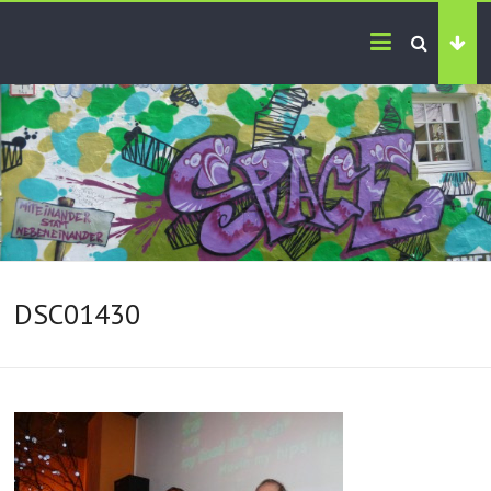
DSC01430