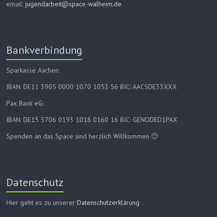
email:
jugendarbeit@space-walheim.de
Bankverbindung
Sparkasse Aachen:
IBAN: DE11 3905 0000 1070 1053 56 BIC: AACSDE33XXX
Pax Bank eG:
IBAN: DE15 3706 0193 1018 0160 16 BIC: GENODED1PAX
Spenden an das Space sind herzlich Willkommen 🙂
Datenschutz
Hier geht es zu unserer
Datenschutzerklärung