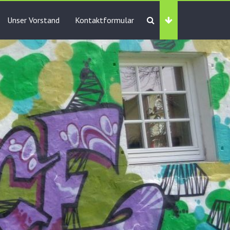
Unser Vorstand
Kontaktformular