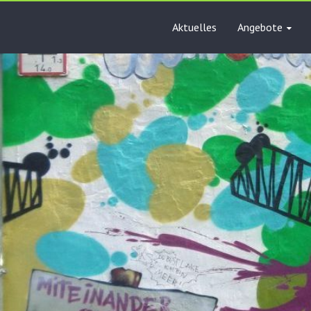
Aktuelles
Angebote