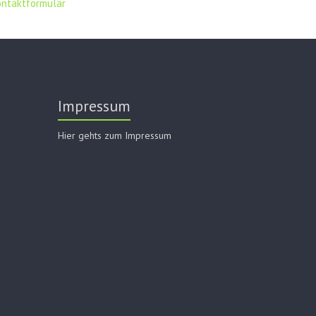
ontaktformular
Impressum
Hier gehts zum Impressum