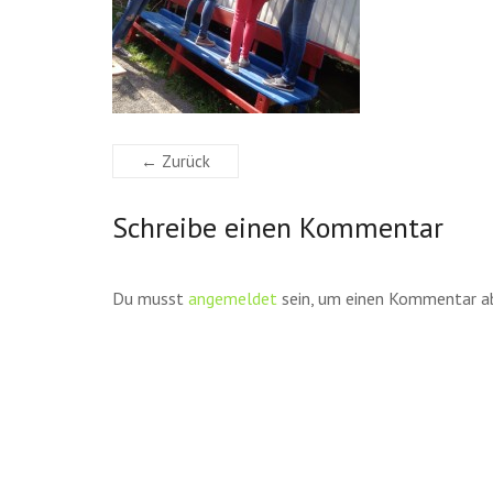
← Zurück
Schreibe einen Kommentar
Du musst
angemeldet
sein, um einen Kommentar a