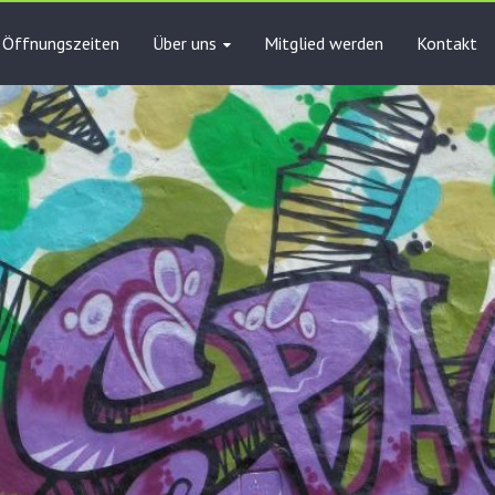
Öffnungszeiten
Über uns
Mitglied werden
Kontakt