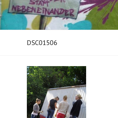
DSC01506