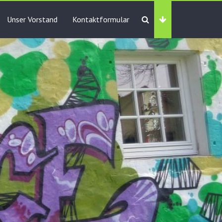
Unser Vorstand
Kontaktformular