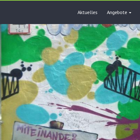
Aktuelles
Angebote