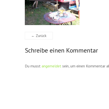
← Zurück
Schreibe einen Kommentar
Du musst
angemeldet
sein, um einen Kommentar a