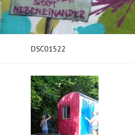
DSC01522