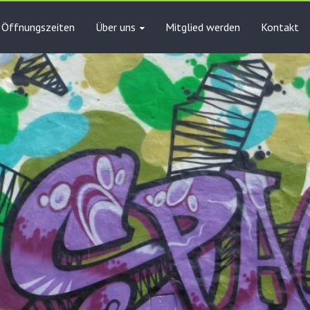
Öffnungszeiten
Über uns
Mitglied werden
Kontakt