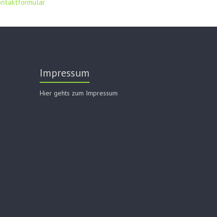
ontaktformular
Impressum
Hier gehts zum Impressum