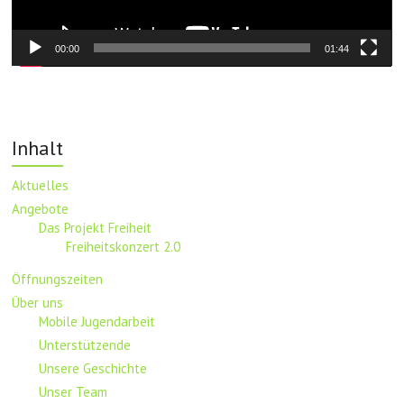
00:00
01:44
Inhalt
Aktuelles
Angebote
Das Projekt Freiheit
Freiheitskonzert 2.0
Öffnungszeiten
Über uns
Mobile Jugendarbeit
Unterstützende
Unsere Geschichte
Unser Team