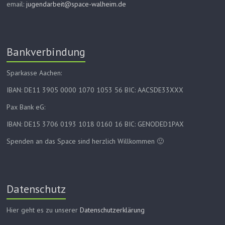
email:
jugendarbeit@space-walheim.de
Bankverbindung
Sparkasse Aachen:
IBAN: DE11 3905 0000 1070 1053 56 BIC: AACSDE33XXX
Pax Bank eG:
IBAN: DE15 3706 0193 1018 0160 16 BIC: GENODED1PAX
Spenden an das Space sind herzlich Willkommen 🙂
Datenschutz
Hier geht es zu unserer
Datenschutzerklärung