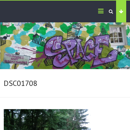
DSC01708