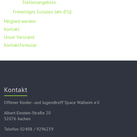
Stellenangebote
Freiwilliges Soziales Jahr (FSJ)
Mitglied werden
Kontakt
Unser Vorstand
Kontaktformular
Kontakt
Offener Kinder- und Jugendtreff Space Walheim e.V.
Albert-Einstein-Straße 20
52076 Aachen
Telefon: 02408 / 9296239