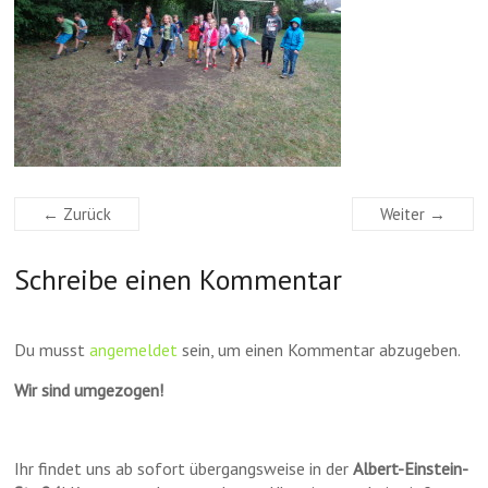
← Zurück
Weiter →
Schreibe einen Kommentar
Du musst
angemeldet
sein, um einen Kommentar abzugeben.
Wir sind umgezogen!
Ihr findet uns ab sofort übergangsweise in der
Albert-Einstein-