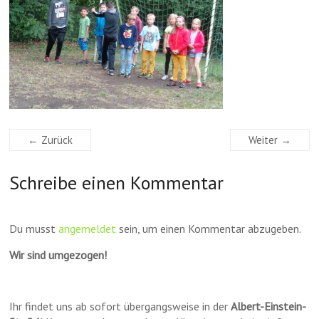
← Zurück
Weiter →
Schreibe einen Kommentar
Du musst
angemeldet
sein, um einen Kommentar abzugeben.
Wir sind umgezogen!
Ihr findet uns ab sofort übergangsweise in der
Albert-Einstein-