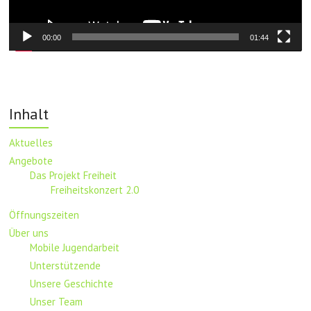
00:00
01:44
Inhalt
Aktuelles
Angebote
Das Projekt Freiheit
Freiheitskonzert 2.0
Öffnungszeiten
Über uns
Mobile Jugendarbeit
Unterstützende
Unsere Geschichte
Unser Team