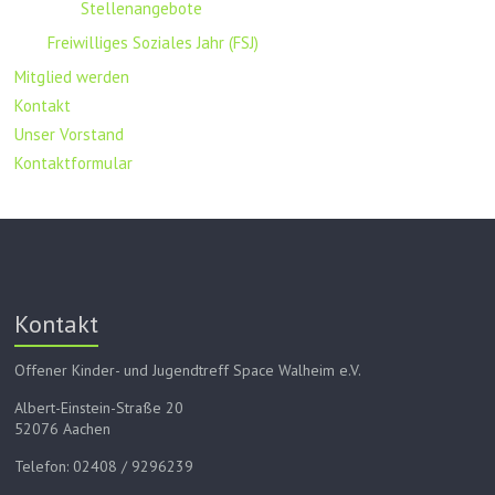
Stellenangebote
Freiwilliges Soziales Jahr (FSJ)
Mitglied werden
Kontakt
Unser Vorstand
Kontaktformular
Kontakt
Offener Kinder- und Jugendtreff Space Walheim e.V.
Albert-Einstein-Straße 20
52076 Aachen
Telefon: 02408 / 9296239