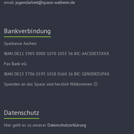
email:
jugendarbeit@space-walheim.de
Bankverbindung
Sparkasse Aachen:
IBAN: DE11 3905 0000 1070 1053 56 BIC: AACSDE33XXX
Pax Bank eG:
IBAN: DE15 3706 0193 1018 0160 16 BIC: GENODED1PAX
Spenden an das Space sind herzlich Willkommen 🙂
Datenschutz
Hier geht es zu unserer
Datenschutzerklärung