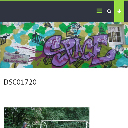
DSC01720