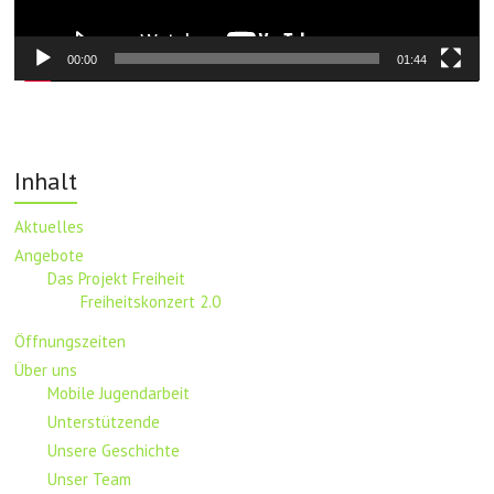
00:00
01:44
Inhalt
Aktuelles
Angebote
Das Projekt Freiheit
Freiheitskonzert 2.0
Öffnungszeiten
Über uns
Mobile Jugendarbeit
Unterstützende
Unsere Geschichte
Unser Team