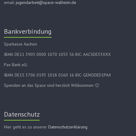
email:
jugendarbeit@space-walheim.de
Bankverbindung
Sparkasse Aachen:
IBAN: DE11 3905 0000 1070 1053 56 BIC: AACSDE33XXX
Pax Bank eG:
IBAN: DE15 3706 0193 1018 0160 16 BIC: GENODED1PAX
Spenden an das Space sind herzlich Willkommen 🙂
Datenschutz
Hier geht es zu unserer
Datenschutzerklärung