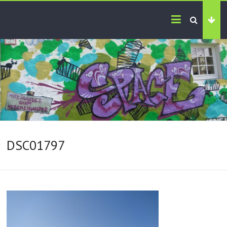
DSC01797