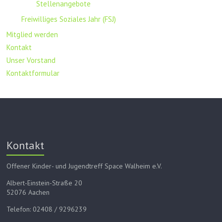
Stellenangebote
Freiwilliges Soziales Jahr (FSJ)
Mitglied werden
Kontakt
Unser Vorstand
Kontaktformular
Kontakt
Offener Kinder- und Jugendtreff Space Walheim e.V.
Albert-Einstein-Straße 20
52076 Aachen
Telefon: 02408 / 9296239