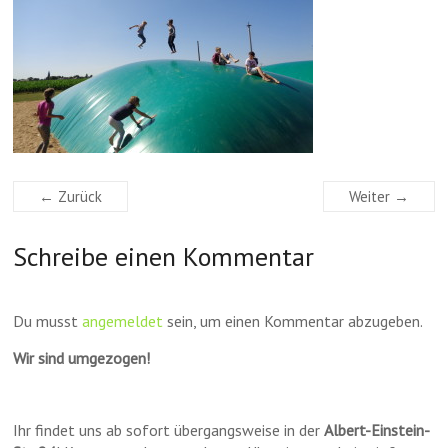
← Zurück
Weiter →
Schreibe einen Kommentar
Du musst
angemeldet
sein, um einen Kommentar abzugeben.
Wir sind umgezogen!
Ihr findet uns ab sofort übergangsweise in der
Albert-Einstein-