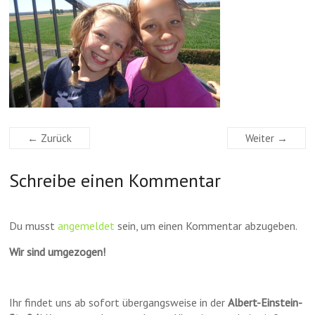
← Zurück
Weiter →
Schreibe einen Kommentar
Du musst
angemeldet
sein, um einen Kommentar abzugeben.
Wir sind umgezogen!
Ihr findet uns ab sofort übergangsweise in der
Albert-Einstein-