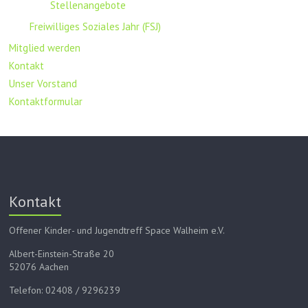
Stellenangebote
Freiwilliges Soziales Jahr (FSJ)
Mitglied werden
Kontakt
Unser Vorstand
Kontaktformular
Kontakt
Offener Kinder- und Jugendtreff Space Walheim e.V.
Albert-Einstein-Straße 20
52076 Aachen
Telefon: 02408 / 9296239