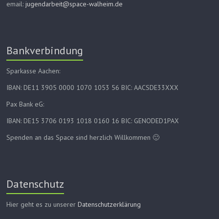
email:
jugendarbeit@space-walheim.de
Bankverbindung
Sparkasse Aachen:
IBAN: DE11 3905 0000 1070 1053 56 BIC: AACSDE33XXX
Pax Bank eG:
IBAN: DE15 3706 0193 1018 0160 16 BIC: GENODED1PAX
Spenden an das Space sind herzlich Willkommen 🙂
Datenschutz
Hier geht es zu unserer
Datenschutzerklärung