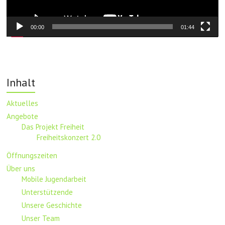
00:00
01:44
Inhalt
Aktuelles
Angebote
Das Projekt Freiheit
Freiheitskonzert 2.0
Öffnungszeiten
Über uns
Mobile Jugendarbeit
Unterstützende
Unsere Geschichte
Unser Team