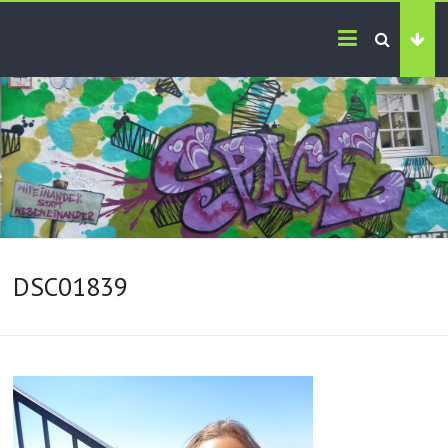
DSC01839