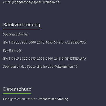
email:
jugendarbeit@space-walheim.de
Bankverbindung
Sparkasse Aachen:
IBAN: DE11 3905 0000 1070 1053 56 BIC: AACSDE33XXX
Pax Bank eG:
IBAN: DE15 3706 0193 1018 0160 16 BIC: GENODED1PAX
Spenden an das Space sind herzlich Willkommen 🙂
Datenschutz
Hier geht es zu unserer
Datenschutzerklärung