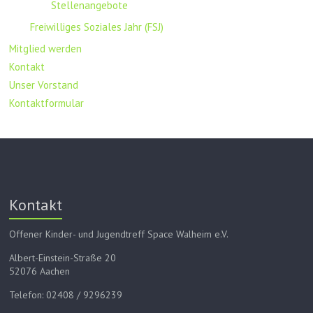
Stellenangebote
Freiwilliges Soziales Jahr (FSJ)
Mitglied werden
Kontakt
Unser Vorstand
Kontaktformular
Kontakt
Offener Kinder- und Jugendtreff Space Walheim e.V.
Albert-Einstein-Straße 20
52076 Aachen
Telefon: 02408 / 9296239