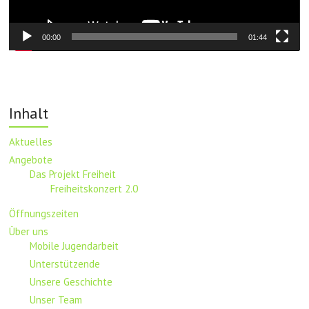
00:00
01:44
Inhalt
Aktuelles
Angebote
Das Projekt Freiheit
Freiheitskonzert 2.0
Öffnungszeiten
Über uns
Mobile Jugendarbeit
Unterstützende
Unsere Geschichte
Unser Team