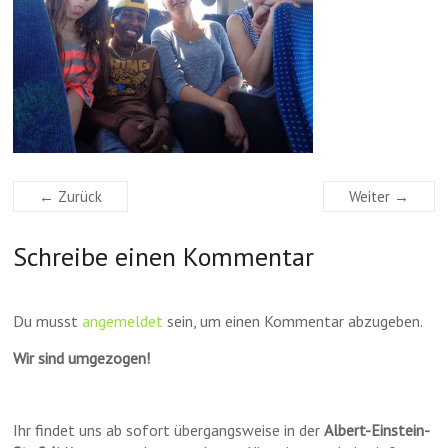
← Zurück
Weiter →
Schreibe einen Kommentar
Du musst
angemeldet
sein, um einen Kommentar abzugeben.
Wir sind umgezogen!
Ihr findet uns ab sofort übergangsweise in der
Albert-Einstein-