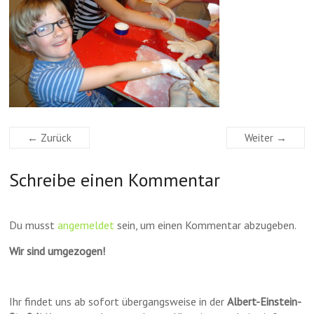
← Zurück
Weiter →
Schreibe einen Kommentar
Du musst
angemeldet
sein, um einen Kommentar abzugeben.
Wir sind umgezogen!
Ihr findet uns ab sofort übergangsweise in der
Albert-Einstein-