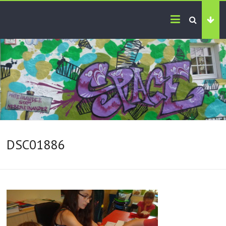
DSC01886