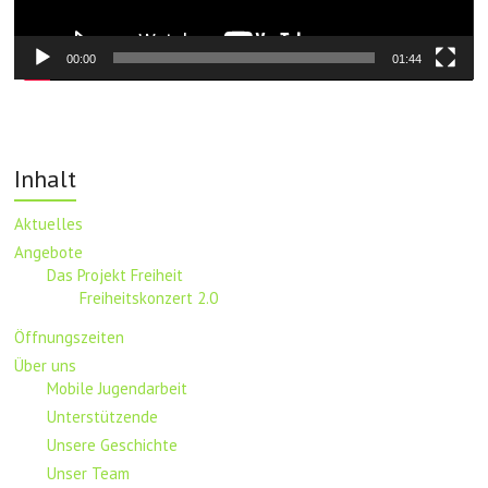
00:00
01:44
Inhalt
Aktuelles
Angebote
Das Projekt Freiheit
Freiheitskonzert 2.0
Öffnungszeiten
Über uns
Mobile Jugendarbeit
Unterstützende
Unsere Geschichte
Unser Team