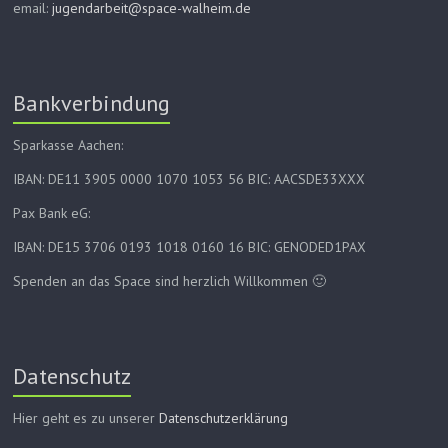
email:
jugendarbeit@space-walheim.de
Bankverbindung
Sparkasse Aachen:
IBAN: DE11 3905 0000 1070 1053 56 BIC: AACSDE33XXX
Pax Bank eG:
IBAN: DE15 3706 0193 1018 0160 16 BIC: GENODED1PAX
Spenden an das Space sind herzlich Willkommen 🙂
Datenschutz
Hier geht es zu unserer
Datenschutzerklärung