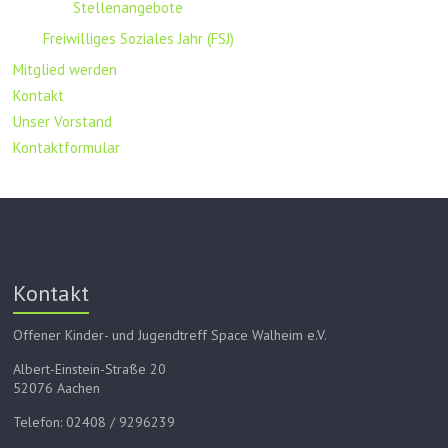
Stellenangebote
Freiwilliges Soziales Jahr (FSJ)
Mitglied werden
Kontakt
Unser Vorstand
Kontaktformular
Kontakt
Offener Kinder- und Jugendtreff Space Walheim e.V.
Albert-Einstein-Straße 20
52076 Aachen
Telefon: 02408 / 9296239