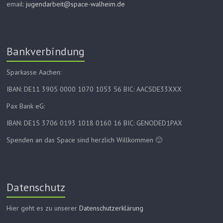
email:
jugendarbeit@space-walheim.de
Bankverbindung
Sparkasse Aachen:
IBAN: DE11 3905 0000 1070 1053 56 BIC: AACSDE33XXX
Pax Bank eG:
IBAN: DE15 3706 0193 1018 0160 16 BIC: GENODED1PAX
Spenden an das Space sind herzlich Willkommen 🙂
Datenschutz
Hier geht es zu unserer
Datenschutzerklärung