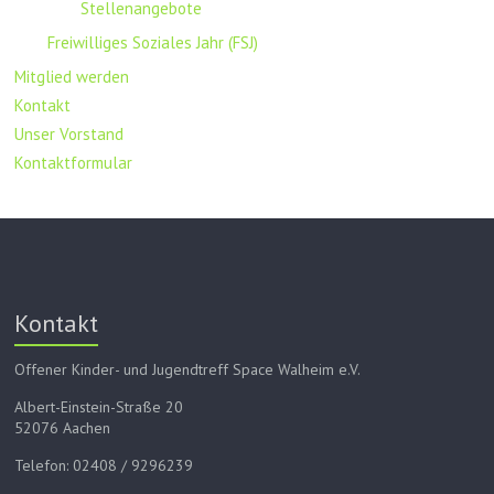
Stellenangebote
Freiwilliges Soziales Jahr (FSJ)
Mitglied werden
Kontakt
Unser Vorstand
Kontaktformular
Kontakt
Offener Kinder- und Jugendtreff Space Walheim e.V.
Albert-Einstein-Straße 20
52076 Aachen
Telefon: 02408 / 9296239