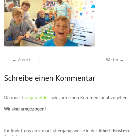
← Zurück
Weiter →
Schreibe einen Kommentar
Du musst
angemeldet
sein, um einen Kommentar abzugeben.
Wir sind umgezogen!
Ihr findet uns ab sofort übergangsweise in der
Albert-Einstein-