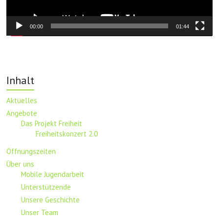
00:00
01:44
Inhalt
Aktuelles
Angebote
Das Projekt Freiheit
Freiheitskonzert 2.0
Öffnungszeiten
Über uns
Mobile Jugendarbeit
Unterstützende
Unsere Geschichte
Unser Team