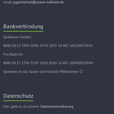
email:
jugendarbeit@space-walheim.de
Bankverbindung
Sparkasse Aachen:
IBAN: DE11 3905 0000 1070 1053 56 BIC: AACSDE33XXX
Pax Bank eG:
IBAN: DE15 3706 0193 1018 0160 16 BIC: GENODED1PAX
Spenden an das Space sind herzlich Willkommen 🙂
Datenschutz
Hier geht es zu unserer
Datenschutzerklärung