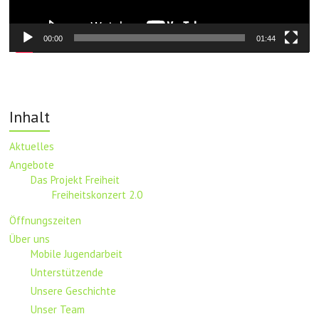
00:00
01:44
Inhalt
Aktuelles
Angebote
Das Projekt Freiheit
Freiheitskonzert 2.0
Öffnungszeiten
Über uns
Mobile Jugendarbeit
Unterstützende
Unsere Geschichte
Unser Team