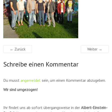
← Zurück
Weiter →
Schreibe einen Kommentar
Du musst
angemeldet
sein, um einen Kommentar abzugeben.
Wir sind umgezogen!
Ihr findet uns ab sofort übergangsweise in der
Albert-Einstein-