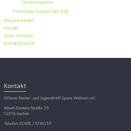
Stellenangebote
Freiwilliges Soziales Jahr (FSJ)
Mitglied werden
Kontakt
Unser Vorstand
Kontaktformular
Kontakt
Offener Kinder- und Jugendtreff Space Walheim e.V.
Albert-Einstein-Straße 20
52076 Aachen
Telefon: 02408 / 9296239