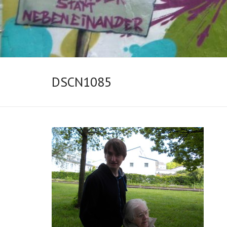
DSCN1085