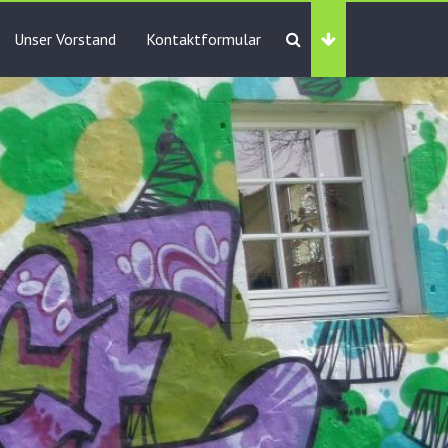
Unser Vorstand
Kontaktformular