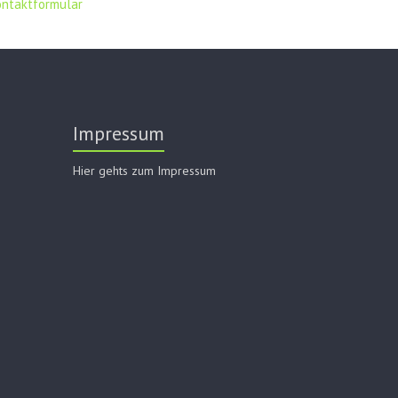
ontaktformular
Impressum
Hier gehts zum Impressum