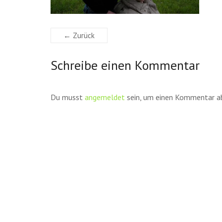
← Zurück
Schreibe einen Kommentar
Du musst
angemeldet
sein, um einen Kommentar a