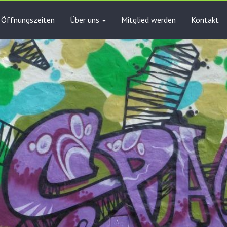
Öffnungszeiten
Über uns
Mitglied werden
Kontakt