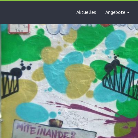
Aktuelles
Angebote