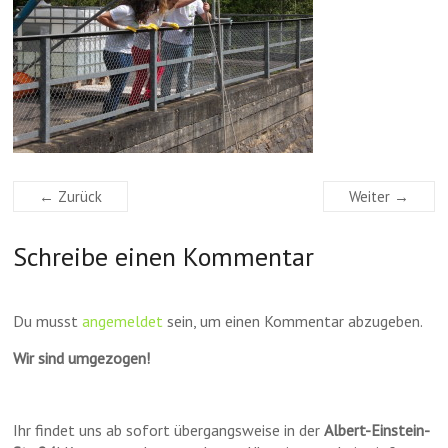
← Zurück
Weiter →
Schreibe einen Kommentar
Du musst
angemeldet
sein, um einen Kommentar abzugeben.
Wir sind umgezogen!
Ihr findet uns ab sofort übergangsweise in der
Albert-Einstein-