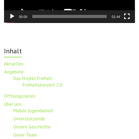
00:00
01:44
Inhalt
Aktuelles
Angebote
Das Projekt Freiheit
Freiheitskonzert 2.0
Öffnungszeiten
Über uns
Mobile Jugendarbeit
Unterstützende
Unsere Geschichte
Unser Team