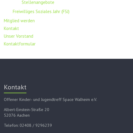
Stellenangebote
Freiwilliges Soziales Jahr (FSJ)
Mitglied werden
Kontakt
Unser Vorstand
Kontaktformular
Kontakt
Offener Kinder- und Jugendtreff Space Walheim e.V.
Albert-Einstein-Straße 20
52076 Aachen
Telefon: 02408 / 9296239