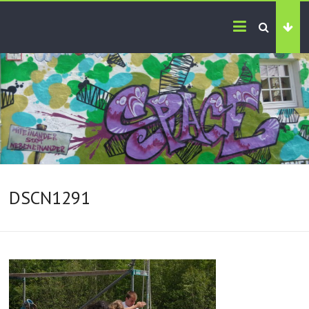
DSCN1291