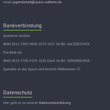
email:
jugendarbeit@space-walheim.de
Bankverbindung
Sparkasse Aachen:
IBAN: DE11 3905 0000 1070 1053 56 BIC: AACSDE33XXX
Pax Bank eG:
IBAN: DE15 3706 0193 1018 0160 16 BIC: GENODED1PAX
Spenden an das Space sind herzlich Willkommen 🙂
Datenschutz
Hier geht es zu unserer
Datenschutzerklärung