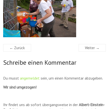
← Zurück
Weiter →
Schreibe einen Kommentar
Du musst
angemeldet
sein, um einen Kommentar abzugeben.
Wir sind umgezogen!
Ihr findet uns ab sofort übergangsweise in der
Albert-Einstein-