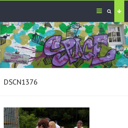
DSCN1376