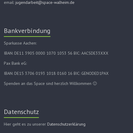
email:
jugendarbeit@space-walheim.de
Bankverbindung
Sparkasse Aachen:
IBAN: DE11 3905 0000 1070 1053 56 BIC: AACSDE33XXX
Pax Bank eG:
IBAN: DE15 3706 0193 1018 0160 16 BIC: GENODED1PAX
Spenden an das Space sind herzlich Willkommen 🙂
Datenschutz
Hier geht es zu unserer
Datenschutzerklärung