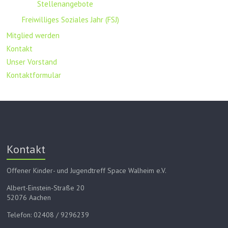
Stellenangebote
Freiwilliges Soziales Jahr (FSJ)
Mitglied werden
Kontakt
Unser Vorstand
Kontaktformular
Kontakt
Offener Kinder- und Jugendtreff Space Walheim e.V.
Albert-Einstein-Straße 20
52076 Aachen
Telefon: 02408 / 9296239