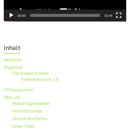
00:00
01:44
Inhalt
Aktuelles
Angebote
Das Projekt Freiheit
Freiheitskonzert 2.0
Öffnungszeiten
Über uns
Mobile Jugendarbeit
Unterstützende
Unsere Geschichte
Unser Team