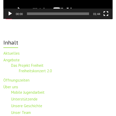
00:00
01:44
Inhalt
Aktuelles
Angebote
Das Projekt Freiheit
Freiheitskonzert 2.0
Öffnungszeiten
Über uns
Mobile Jugendarbeit
Unterstützende
Unsere Geschichte
Unser Team