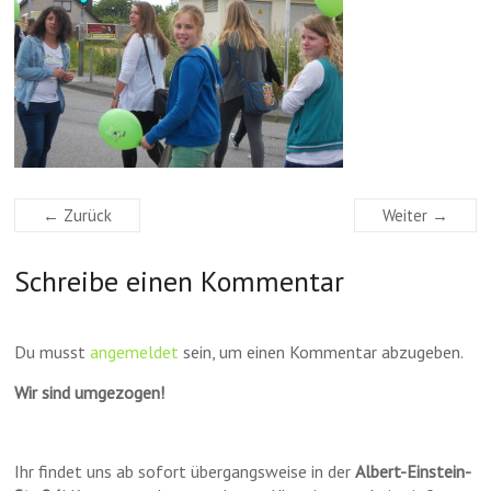
← Zurück
Weiter →
Schreibe einen Kommentar
Du musst
angemeldet
sein, um einen Kommentar abzugeben.
Wir sind umgezogen!
Ihr findet uns ab sofort übergangsweise in der
Albert-Einstein-