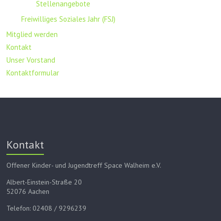
Stellenangebote
Freiwilliges Soziales Jahr (FSJ)
Mitglied werden
Kontakt
Unser Vorstand
Kontaktformular
Kontakt
Offener Kinder- und Jugendtreff Space Walheim e.V.
Albert-Einstein-Straße 20
52076 Aachen
Telefon: 02408 / 9296239