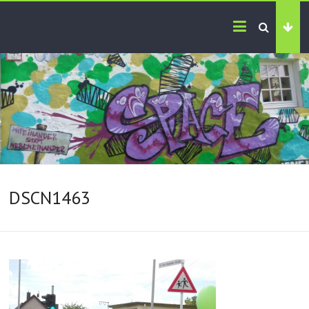
DSCN1463