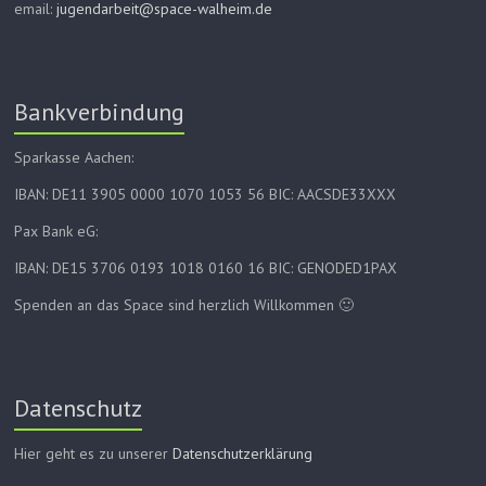
email:
jugendarbeit@space-walheim.de
Bankverbindung
Sparkasse Aachen:
IBAN: DE11 3905 0000 1070 1053 56 BIC: AACSDE33XXX
Pax Bank eG:
IBAN: DE15 3706 0193 1018 0160 16 BIC: GENODED1PAX
Spenden an das Space sind herzlich Willkommen 🙂
Datenschutz
Hier geht es zu unserer
Datenschutzerklärung