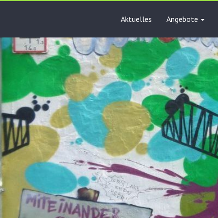
Aktuelles
Angebote