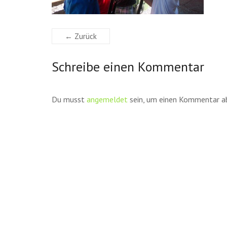
← Zurück
Schreibe einen Kommentar
Du musst
angemeldet
sein, um einen Kommentar a