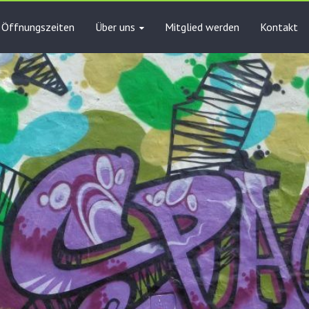
Öffnungszeiten
Über uns
Mitglied werden
Kontakt