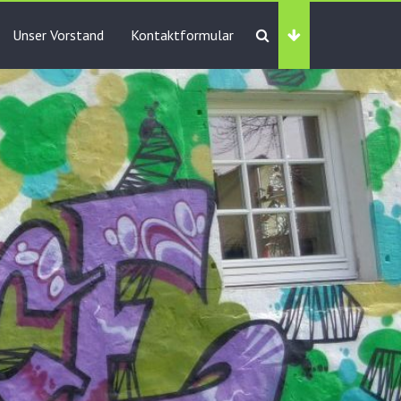
Unser Vorstand
Kontaktformular