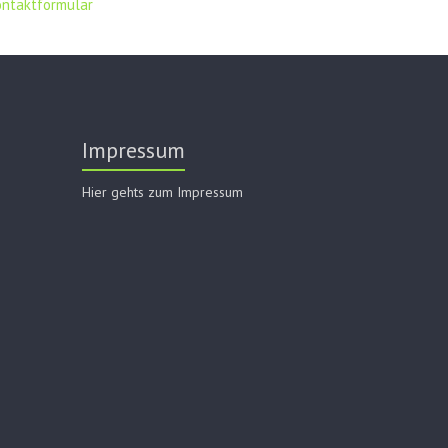
ontaktformular
Impressum
Hier gehts zum Impressum