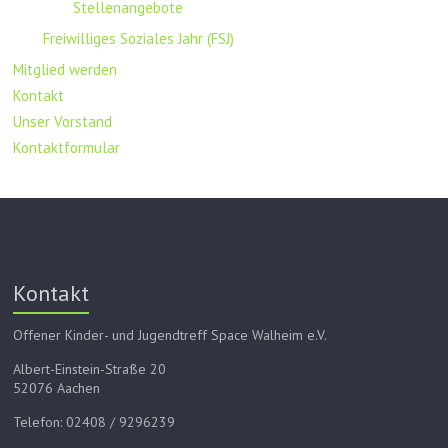
Stellenangebote
Freiwilliges Soziales Jahr (FSJ)
Mitglied werden
Kontakt
Unser Vorstand
Kontaktformular
Kontakt
Offener Kinder- und Jugendtreff Space Walheim e.V.
Albert-Einstein-Straße 20
52076 Aachen
Telefon: 02408 / 9296239