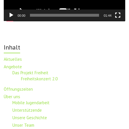
00:00
01:44
Inhalt
Aktuelles
Angebote
Das Projekt Freiheit
Freiheitskonzert 2.0
Öffnungszeiten
Über uns
Mobile Jugendarbeit
Unterstützende
Unsere Geschichte
Unser Team