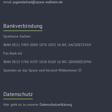
email:
jugendarbeit@space-walheim.de
Bankverbindung
Sparkasse Aachen:
IBAN: DE11 3905 0000 1070 1053 56 BIC: AACSDE33XXX
Pax Bank eG:
IBAN: DE15 3706 0193 1018 0160 16 BIC: GENODED1PAX
Spenden an das Space sind herzlich Willkommen 🙂
Datenschutz
Hier geht es zu unserer
Datenschutzerklärung