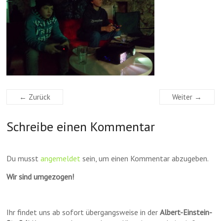
← Zurück
Weiter →
Schreibe einen Kommentar
Du musst
angemeldet
sein, um einen Kommentar abzugeben.
Wir sind umgezogen!
Ihr findet uns ab sofort übergangsweise in der
Albert-Einstein-