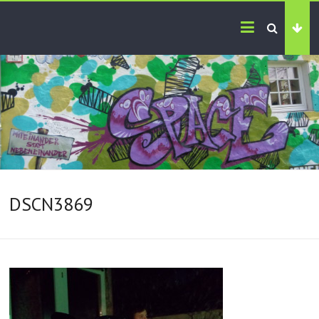
DSCN3869