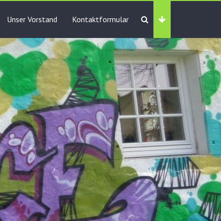
Unser Vorstand
Kontaktformular