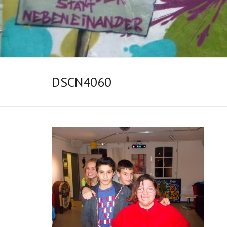
DSCN4060