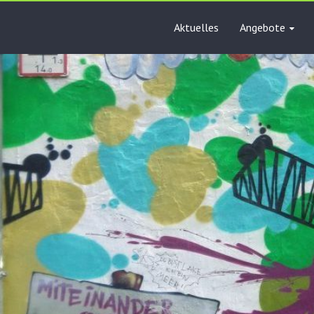
Aktuelles
Angebote