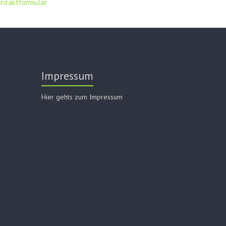
ontaktformular
Impressum
Hier gehts zum Impressum