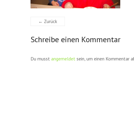
← Zurück
Schreibe einen Kommentar
Du musst
angemeldet
sein, um einen Kommentar a