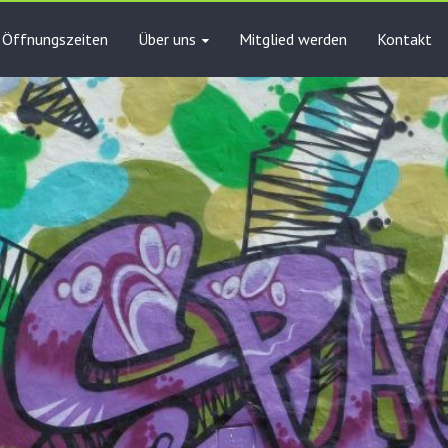
Öffnungszeiten
Über uns
Mitglied werden
Kontakt