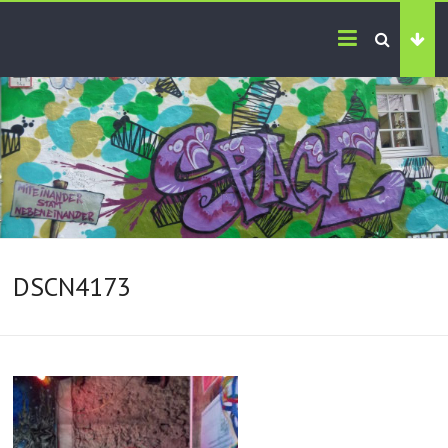
DSCN4173