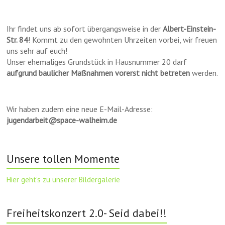
Ihr findet uns ab sofort übergangsweise in der
Albert-Einstein-
Str. 84
! Kommt zu den gewohnten Uhrzeiten vorbei, wir freuen
uns sehr auf euch!
Unser ehemaliges Grundstück in Hausnummer 20 darf
aufgrund baulicher Maßnahmen vorerst nicht betreten
werden.
Wir haben zudem eine neue E-Mail-Adresse:
jugendarbeit@space-walheim.de
Unsere tollen Momente
Hier geht’s zu unserer Bildergalerie
Freiheitskonzert 2.0- Seid dabei!!