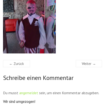
← Zurück
Weiter →
Schreibe einen Kommentar
Du musst
angemeldet
sein, um einen Kommentar abzugeben.
Wir sind umgezogen!