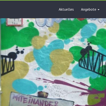
Aktuelles
Angebote