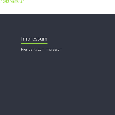
ontaktformular
Impressum
Hier gehts zum Impressum