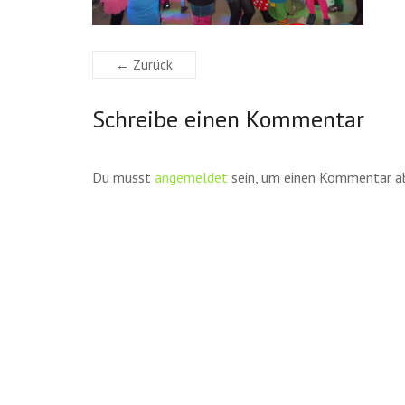
← Zurück
Schreibe einen Kommentar
Du musst
angemeldet
sein, um einen Kommentar a