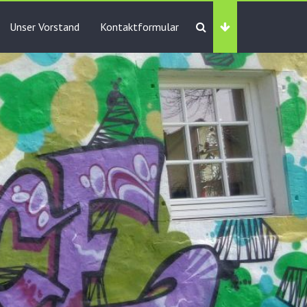
Unser Vorstand
Kontaktformular