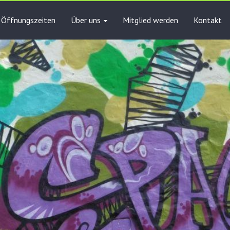
Öffnungszeiten
Über uns
Mitglied werden
Kontakt