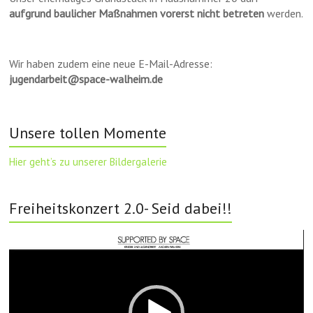
aufgrund baulicher Maßnahmen vorerst nicht betreten
werden.
Wir haben zudem eine neue E-Mail-Adresse:
jugendarbeit@space-walheim.de
Unsere tollen Momente
Hier geht’s zu unserer Bildergalerie
Freiheitskonzert 2.0- Seid dabei!!
Video-
Player