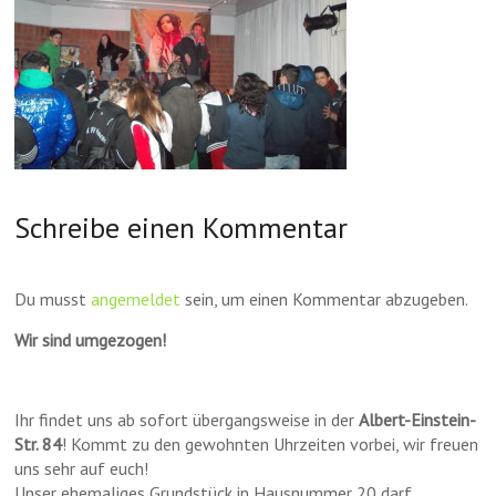
Schreibe einen Kommentar
Du musst
angemeldet
sein, um einen Kommentar abzugeben.
Wir sind umgezogen!
Ihr findet uns ab sofort übergangsweise in der
Albert-Einstein-
Str. 84
! Kommt zu den gewohnten Uhrzeiten vorbei, wir freuen
uns sehr auf euch!
Unser ehemaliges Grundstück in Hausnummer 20 darf