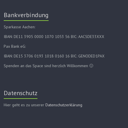
Bankverbindung
Sparkasse Aachen:
IBAN: DE11 3905 0000 1070 1053 56 BIC: AACSDE33XXX
Pax Bank eG:
IBAN: DE15 3706 0193 1018 0160 16 BIC: GENODED1PAX
Spenden an das Space sind herzlich Willkommen 🙂
Datenschutz
Hier geht es zu unserer
Datenschutzerklärung