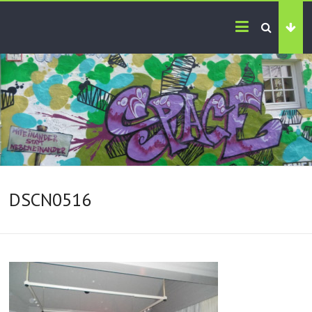
DSCN0516