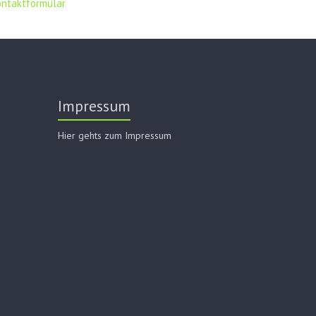
ontaktformular
Impressum
Hier gehts zum Impressum