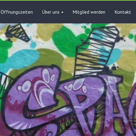
Öffnungszeiten
Über uns
Mitglied werden
Kontakt