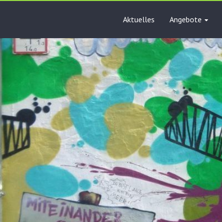
Aktuelles
Angebote