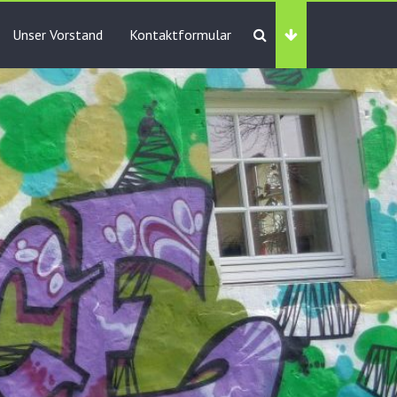
Unser Vorstand
Kontaktformular