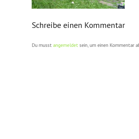
Schreibe einen Kommentar
Du musst
angemeldet
sein, um einen Kommentar a