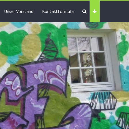
Unser Vorstand
Kontaktformular