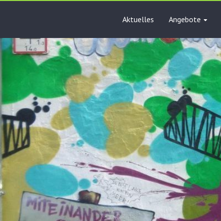
Aktuelles
Angebote