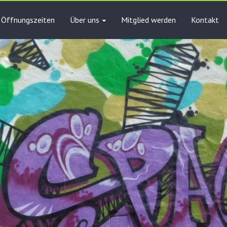
Öffnungszeiten
Über uns
Mitglied werden
Kontakt