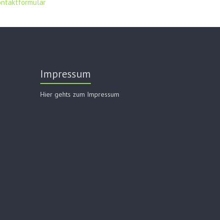
ontaktformular
Impressum
Hier gehts zum Impressum