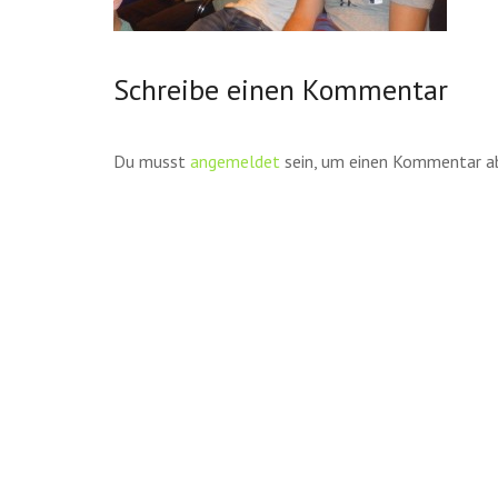
Schreibe einen Kommentar
Du musst
angemeldet
sein, um einen Kommentar a