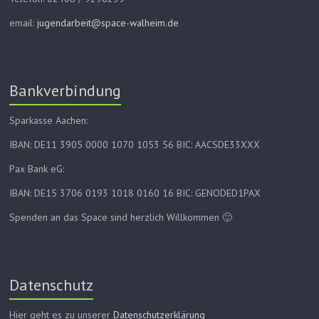
email:
jugendarbeit@space-walheim.de
Bankverbindung
Sparkasse Aachen:
IBAN: DE11 3905 0000 1070 1053 56 BIC: AACSDE33XXX
Pax Bank eG:
IBAN: DE15 3706 0193 1018 0160 16 BIC: GENODED1PAX
Spenden an das Space sind herzlich Willkommen 🙂
Datenschutz
Hier geht es zu unserer
Datenschutzerklärung