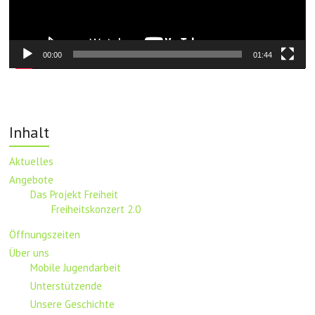
00:00
01:44
Inhalt
Aktuelles
Angebote
Das Projekt Freiheit
Freiheitskonzert 2.0
Öffnungszeiten
Über uns
Mobile Jugendarbeit
Unterstützende
Unsere Geschichte