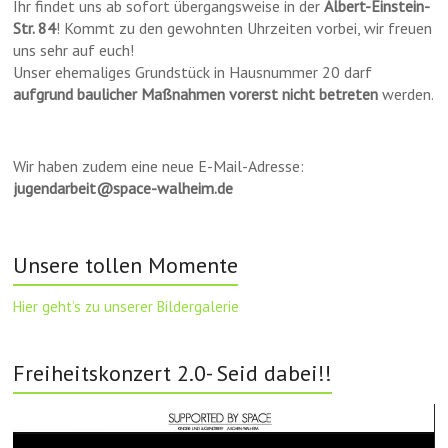
Ihr findet uns ab sofort übergangsweise in der
Albert-Einstein-
Str. 84
! Kommt zu den gewohnten Uhrzeiten vorbei, wir freuen
uns sehr auf euch!
Unser ehemaliges Grundstück in Hausnummer 20 darf
aufgrund baulicher Maßnahmen vorerst nicht betreten
werden.
Wir haben zudem eine neue E-Mail-Adresse:
jugendarbeit@space-walheim.de
Unsere tollen Momente
Hier geht’s zu unserer Bildergalerie
Freiheitskonzert 2.0- Seid dabei!!
Video-
Player