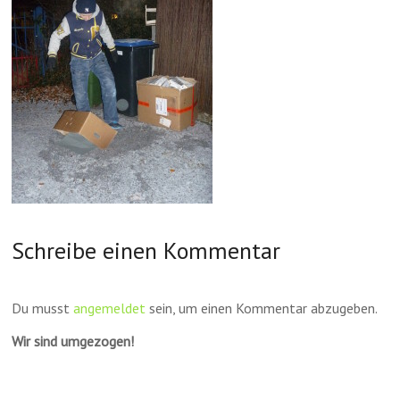
Schreibe einen Kommentar
Du musst
angemeldet
sein, um einen Kommentar abzugeben.
Wir sind umgezogen!