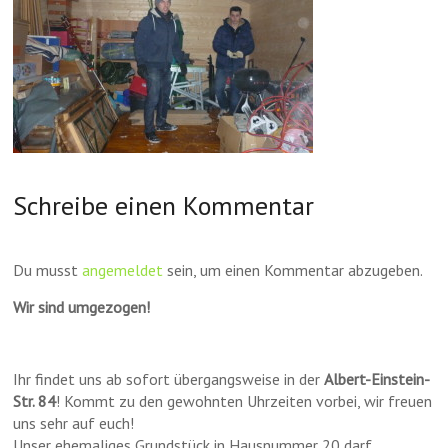
Schreibe einen Kommentar
Du musst
angemeldet
sein, um einen Kommentar abzugeben.
Wir sind umgezogen!
Ihr findet uns ab sofort übergangsweise in der
Albert-Einstein-
Str. 84
! Kommt zu den gewohnten Uhrzeiten vorbei, wir freuen
uns sehr auf euch!
Unser ehemaliges Grundstück in Hausnummer 20 darf