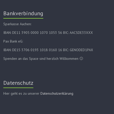
Bankverbindung
Sparkasse Aachen:
IBAN: DE11 3905 0000 1070 1053 56 BIC: AACSDE33XXX
Pax Bank eG:
IBAN: DE15 3706 0193 1018 0160 16 BIC: GENODED1PAX
Spenden an das Space sind herzlich Willkommen 🙂
Datenschutz
Hier geht es zu unserer
Datenschutzerklärung