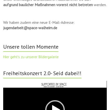
aufgrund baulicher Maßnahmen vorerst nicht betreten
werden.
Wir haben zudem eine neue E-Mail-Adresse:
jugendarbeit@space-walheim.de
Unsere tollen Momente
Hier geht’s zu unserer Bildergalerie
Freiheitskonzert 2.0- Seid dabei!!
Video-
Player