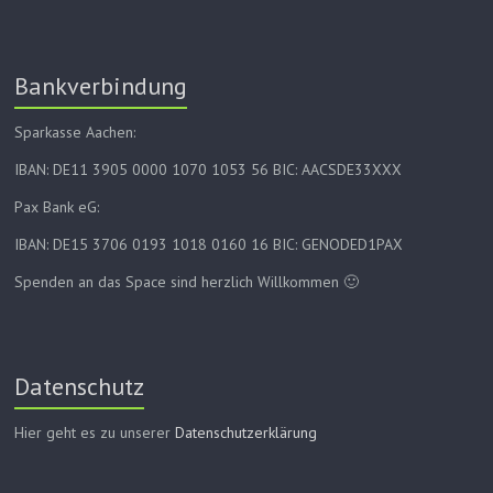
Bankverbindung
Sparkasse Aachen:
IBAN: DE11 3905 0000 1070 1053 56 BIC: AACSDE33XXX
Pax Bank eG:
IBAN: DE15 3706 0193 1018 0160 16 BIC: GENODED1PAX
Spenden an das Space sind herzlich Willkommen 🙂
Datenschutz
Hier geht es zu unserer
Datenschutzerklärung