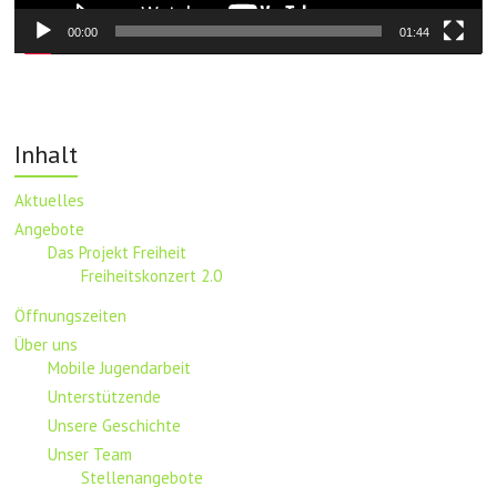
00:00
01:44
Inhalt
Aktuelles
Angebote
Das Projekt Freiheit
Freiheitskonzert 2.0
Öffnungszeiten
Über uns
Mobile Jugendarbeit
Unterstützende
Unsere Geschichte
Unser Team
Stellenangebote