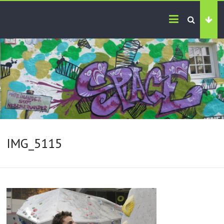
IMG_5115