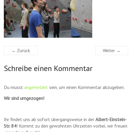
← Zurück
Weiter →
Schreibe einen Kommentar
Du musst
angemeldet
sein, um einen Kommentar abzugeben.
Wir sind umgezogen!
Ihr findet uns ab sofort übergangsweise in der
Albert-Einstein-
Str. 84
! Kommt zu den gewohnten Uhrzeiten vorbei, wir freuen