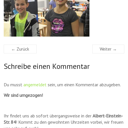
← Zurück
Weiter →
Schreibe einen Kommentar
Du musst
angemeldet
sein, um einen Kommentar abzugeben.
Wir sind umgezogen!
Ihr findet uns ab sofort übergangsweise in der
Albert-Einstein-
Str. 84
! Kommt zu den gewohnten Uhrzeiten vorbei, wir freuen