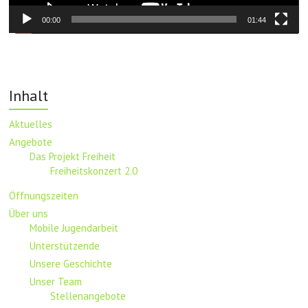
00:00
01:44
Inhalt
Aktuelles
Angebote
Das Projekt Freiheit
Freiheitskonzert 2.0
Öffnungszeiten
Über uns
Mobile Jugendarbeit
Unterstützende
Unsere Geschichte
Unser Team
Stellenangebote