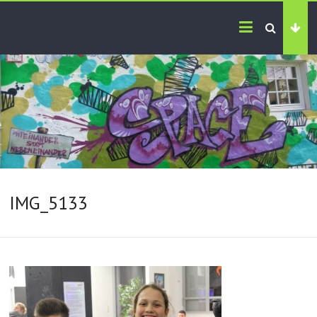
IMG_5133