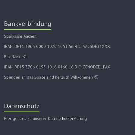
Bankverbindung
Sparkasse Aachen:
IBAN: DE11 3905 0000 1070 1053 56 BIC: AACSDE33XXX
Pax Bank eG:
IBAN: DE15 3706 0193 1018 0160 16 BIC: GENODED1PAX
Spenden an das Space sind herzlich Willkommen 🙂
Datenschutz
Hier geht es zu unserer
Datenschutzerklärung