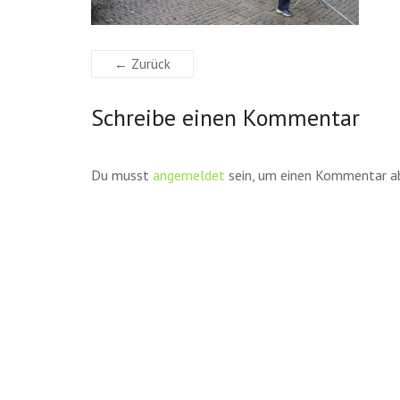
← Zurück
Schreibe einen Kommentar
Du musst
angemeldet
sein, um einen Kommentar a