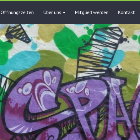
Öffnungszeiten
Über uns
Mitglied werden
Kontakt