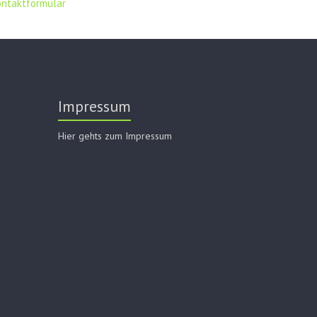
ontaktformular
Impressum
Hier gehts zum Impressum