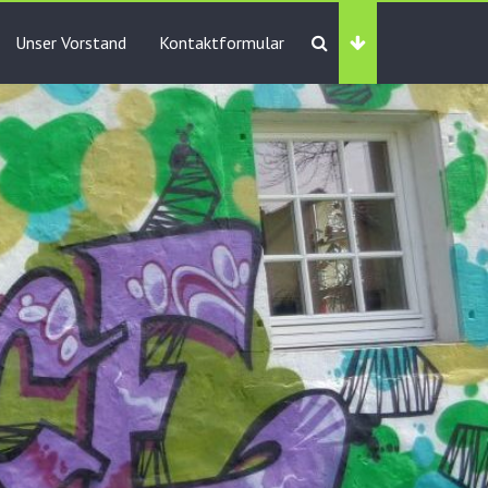
Unser Vorstand
Kontaktformular