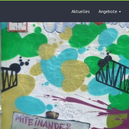
Aktuelles
Angebote