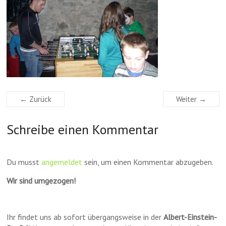
← Zurück
Weiter →
Schreibe einen Kommentar
Du musst
angemeldet
sein, um einen Kommentar abzugeben.
Wir sind umgezogen!
Ihr findet uns ab sofort übergangsweise in der
Albert-Einstein-