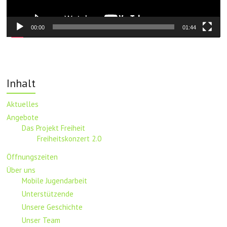
00:00
01:44
Inhalt
Aktuelles
Angebote
Das Projekt Freiheit
Freiheitskonzert 2.0
Öffnungszeiten
Über uns
Mobile Jugendarbeit
Unterstützende
Unsere Geschichte
Unser Team