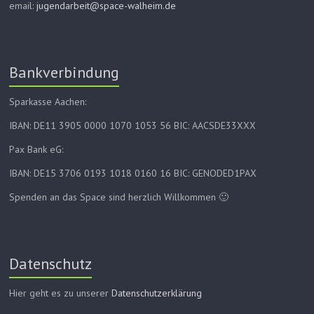
email:
jugendarbeit@space-walheim.de
Bankverbindung
Sparkasse Aachen:
IBAN: DE11 3905 0000 1070 1053 56 BIC: AACSDE33XXX
Pax Bank eG:
IBAN: DE15 3706 0193 1018 0160 16 BIC: GENODED1PAX
Spenden an das Space sind herzlich Willkommen 🙂
Datenschutz
Hier geht es zu unserer
Datenschutzerklärung