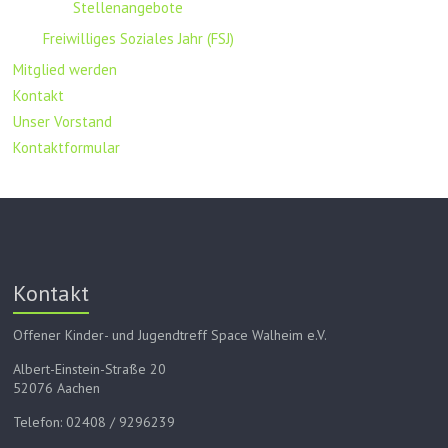
Stellenangebote
Freiwilliges Soziales Jahr (FSJ)
Mitglied werden
Kontakt
Unser Vorstand
Kontaktformular
Kontakt
Offener Kinder- und Jugendtreff Space Walheim e.V.
Albert-Einstein-Straße 20
52076 Aachen
Telefon: 02408 / 9296239