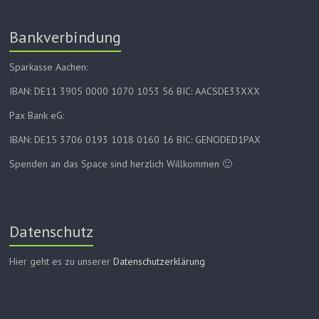
Bankverbindung
Sparkasse Aachen:
IBAN: DE11 3905 0000 1070 1053 56 BIC: AACSDE33XXX
Pax Bank eG:
IBAN: DE15 3706 0193 1018 0160 16 BIC: GENODED1PAX
Spenden an das Space sind herzlich Willkommen 🙂
Datenschutz
Hier geht es zu unserer
Datenschutzerklärung