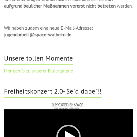
aufgrund baulicher Maßnahmen vorerst nicht betreten
werden.
Wir haben zudem eine neue E-Mail-Adresse:
jugendarbeit@space-walheim.de
Unsere tollen Momente
Hier geht’s zu unserer Bildergalerie
Freiheitskonzert 2.0- Seid dabei!!
Video-
Player