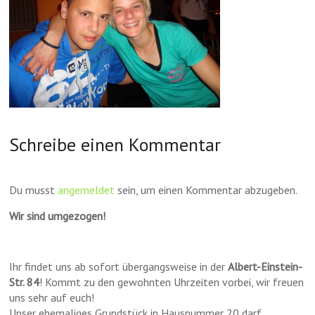
Schreibe einen Kommentar
Du musst
angemeldet
sein, um einen Kommentar abzugeben.
Wir sind umgezogen!
Ihr findet uns ab sofort übergangsweise in der
Albert-Einstein-
Str. 84
! Kommt zu den gewohnten Uhrzeiten vorbei, wir freuen
uns sehr auf euch!
Unser ehemaliges Grundstück in Hausnummer 20 darf