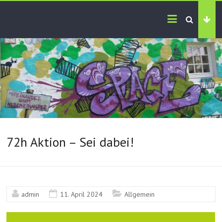
72h Aktion – Sei dabei!
admin
11. April 2024
Allgemein