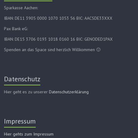
Sparkasse Aachen:
IBAN: DE11 3905 0000 1070 1053 56 BIC: AACSDE33XXX
Pax Bank eG:
IBAN: DE15 3706 0193 1018 0160 16 BIC: GENODED1PAX
Spenden an das Space sind herzlich Willkommen 🙂
Datenschutz
Hier geht es zu unserer
Datenschutzerklärung
Impressum
Hier gehts zum Impressum