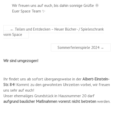
Wir freuen uns auf euch, bis dahin sonnige Grüße 🌞
Euer Space Team ✨
←
Teilen und Entdecken – Neuer Bücher- / Spieleschrank
vorm Space
Sommerferienspiele 2024
→
Wir sind umgezogen!
Ihr findet uns ab sofort übergangsweise in der
Albert-Einstein-
Str. 84
! Kommt zu den gewohnten Uhrzeiten vorbei, wir freuen
uns sehr auf euch!
Unser ehemaliges Grundstück in Hausnummer 20 darf
aufgrund baulicher Maßnahmen vorerst nicht betreten
werden.