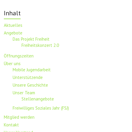
Inhalt
Aktuelles
Angebote
Das Projekt Freiheit
Freiheitskonzert 2.0
Öffnungszeiten
Über uns
Mobile Jugendarbeit
Unterstützende
Unsere Geschichte
Unser Team
Stellenangebote
Freiwilliges Soziales Jahr (FSJ)
Mitglied werden
Kontakt