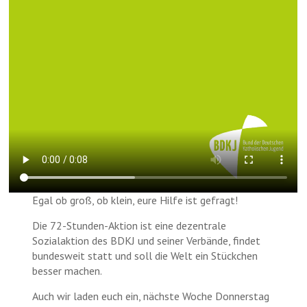
Egal ob groß, ob klein, eure Hilfe ist gefragt!
Die 72-Stunden-Aktion ist eine dezentrale
Sozialaktion des BDKJ und seiner Verbände, findet
bundesweit statt und soll die Welt ein Stückchen
besser machen.
Auch wir laden euch ein, nächste Woche Donnerstag