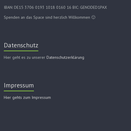
IBAN: DE15 3706 0193 1018 0160 16 BIC: GENODED1PAX
Spenden an das Space sind herzlich Willkommen 🙂
Datenschutz
Hier geht es zu unserer
Datenschutzerklärung
Impressum
Hier gehts zum Impressum