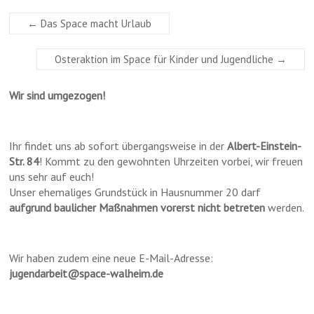
←
Das Space macht Urlaub
Osteraktion im Space für Kinder und Jugendliche
→
Wir sind umgezogen!
Ihr findet uns ab sofort übergangsweise in der
Albert-Einstein-
Str. 84
! Kommt zu den gewohnten Uhrzeiten vorbei, wir freuen
uns sehr auf euch!
Unser ehemaliges Grundstück in Hausnummer 20 darf
aufgrund baulicher Maßnahmen vorerst nicht betreten
werden.
Wir haben zudem eine neue E-Mail-Adresse:
jugendarbeit@space-walheim.de