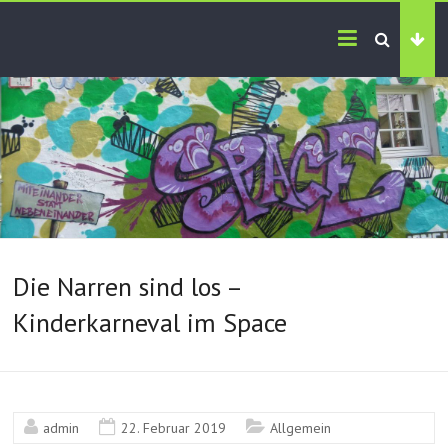
Die Narren sind los –
Kinderkarneval im Space
admin
22. Februar 2019
Allgemein