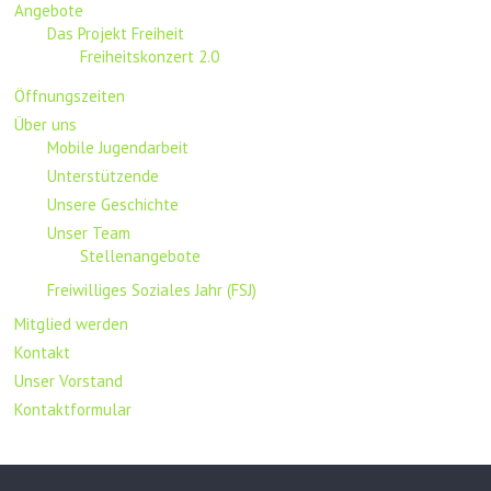
Angebote
Das Projekt Freiheit
Freiheitskonzert 2.0
Öffnungszeiten
Über uns
Mobile Jugendarbeit
Unterstützende
Unsere Geschichte
Unser Team
Stellenangebote
Freiwilliges Soziales Jahr (FSJ)
Mitglied werden
Kontakt
Unser Vorstand
Kontaktformular