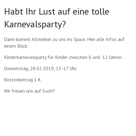
Habt Ihr Lust auf eine tolle
Karnevalsparty?
Dann kommt Altweiber zu uns ins Space. Hier alle Infos auf
einem Blick:
Kinderkarnevalsparty für Kinder zwischen 6 und 12 Jahren.
Donnerstag, 28.02.2019, 15-17 Uhr.
Kostenbeitrag 1 €.
Wir freuen uns auf Euch!!