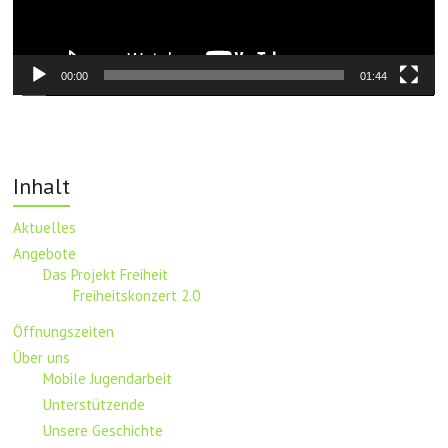
00:00
01:44
Inhalt
Aktuelles
Angebote
Das Projekt Freiheit
Freiheitskonzert 2.0
Öffnungszeiten
Über uns
Mobile Jugendarbeit
Unterstützende
Unsere Geschichte