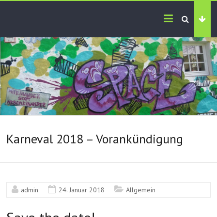
Karneval 2018 – Vorankündigung
admin
24. Januar 2018
Allgemein