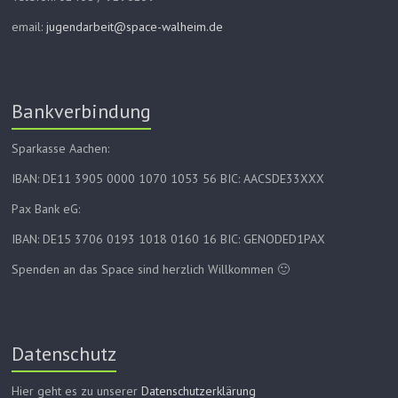
email:
jugendarbeit@space-walheim.de
Bankverbindung
Sparkasse Aachen:
IBAN: DE11 3905 0000 1070 1053 56 BIC: AACSDE33XXX
Pax Bank eG:
IBAN: DE15 3706 0193 1018 0160 16 BIC: GENODED1PAX
Spenden an das Space sind herzlich Willkommen 🙂
Datenschutz
Hier geht es zu unserer
Datenschutzerklärung