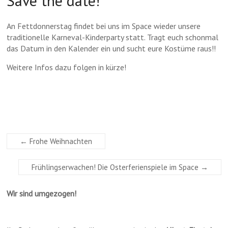
Save the date!
An Fettdonnerstag findet bei uns im Space wieder unsere
traditionelle Karneval-Kinderparty statt. Tragt euch schonmal
das Datum in den Kalender ein und sucht eure Kostüme raus!!
Weitere Infos dazu folgen in kürze!
←
Frohe Weihnachten
Frühlingserwachen! Die Osterferienspiele im Space
→
Wir sind umgezogen!