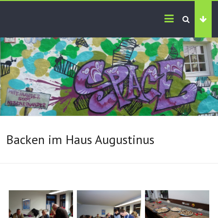
Backen im Haus Augustinus