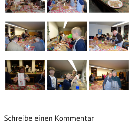
Schreibe einen Kommentar