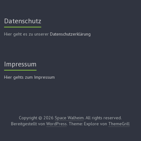
Datenschutz
Hier geht es zu unserer
Datenschutzerklärung
Impressum
Hier gehts zum Impressum
Copyright © 2026
Space Walheim
. All rights reserved.
Bereitgestellt von
WordPress
. Theme: Explore von
ThemeGrill