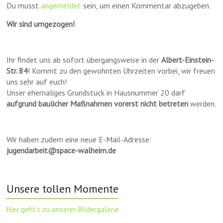
Du musst
angemeldet
sein, um einen Kommentar abzugeben.
Wir sind umgezogen!
Ihr findet uns ab sofort übergangsweise in der
Albert-Einstein-
Str. 84
! Kommt zu den gewohnten Uhrzeiten vorbei, wir freuen
uns sehr auf euch!
Unser ehemaliges Grundstück in Hausnummer 20 darf
aufgrund baulicher Maßnahmen vorerst nicht betreten
werden.
Wir haben zudem eine neue E-Mail-Adresse:
jugendarbeit@space-walheim.de
Unsere tollen Momente
Hier geht’s zu unserer Bildergalerie