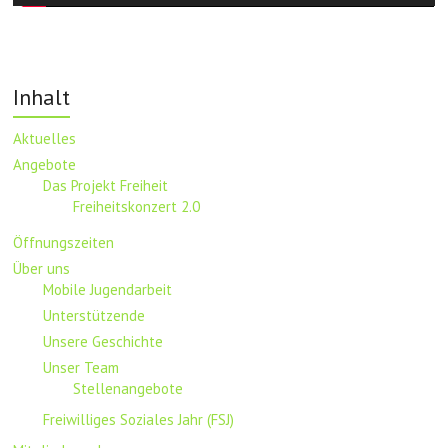
Inhalt
Aktuelles
Angebote
Das Projekt Freiheit
Freiheitskonzert 2.0
Öffnungszeiten
Über uns
Mobile Jugendarbeit
Unterstützende
Unsere Geschichte
Unser Team
Stellenangebote
Freiwilliges Soziales Jahr (FSJ)