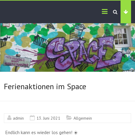
Ferienaktionen im Space
admin
13. Juni 2021
Allgemein
Endlich kann es wieder los gehen! ☀️