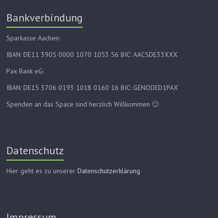
Bankverbindung
Sparkasse Aachen:
IBAN: DE11 3905 0000 1070 1053 56 BIC: AACSDE33XXX
Pax Bank eG:
IBAN: DE15 3706 0193 1018 0160 16 BIC: GENODED1PAX
Spenden an das Space sind herzlich Willkommen 🙂
Datenschutz
Hier geht es zu unserer
Datenschutzerklärung
Impressum