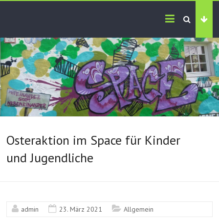
Osteraktion im Space für Kinder
und Jugendliche
admin
23. März 2021
Allgemein