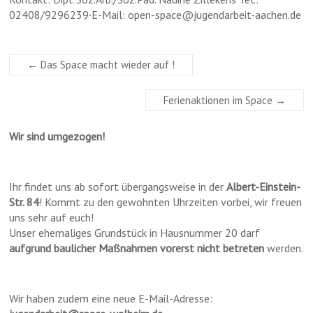
02408/9296239∙E-Mail: open-space@jugendarbeit-aachen.de
←
Das Space macht wieder auf !
Ferienaktionen im Space
→
Wir sind umgezogen!
Ihr findet uns ab sofort übergangsweise in der
Albert-Einstein-
Str. 84
! Kommt zu den gewohnten Uhrzeiten vorbei, wir freuen
uns sehr auf euch!
Unser ehemaliges Grundstück in Hausnummer 20 darf
aufgrund baulicher Maßnahmen vorerst nicht betreten
werden.
Wir haben zudem eine neue E-Mail-Adresse: