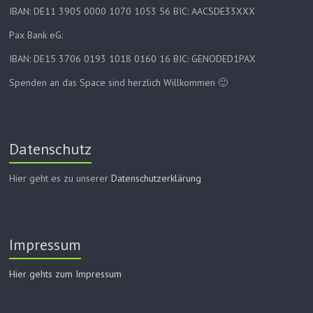
IBAN: DE11 3905 0000 1070 1053 56 BIC: AACSDE33XXX
Pax Bank eG:
IBAN: DE15 3706 0193 1018 0160 16 BIC: GENODED1PAX
Spenden an das Space sind herzlich Willkommen 🙂
Datenschutz
Hier geht es zu unserer
Datenschutzerklärung
Impressum
Hier gehts zum Impressum