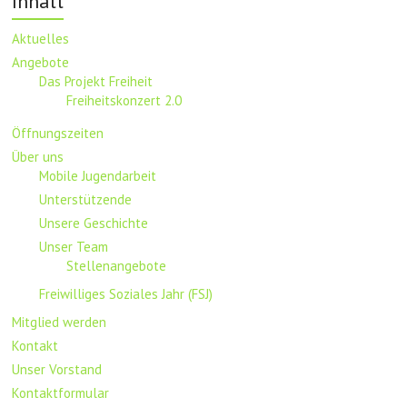
Inhalt
Aktuelles
Angebote
Das Projekt Freiheit
Freiheitskonzert 2.0
Öffnungszeiten
Über uns
Mobile Jugendarbeit
Unterstützende
Unsere Geschichte
Unser Team
Stellenangebote
Freiwilliges Soziales Jahr (FSJ)
Mitglied werden
Kontakt
Unser Vorstand
Kontaktformular